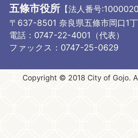
五條市役所
【法人番号:1000020
〒637-8501 奈良県五條市岡口1
電話：0747-22-4001（代表）
ファックス：0747-25-0629
Copyright © 2018 City of Gojo. Al