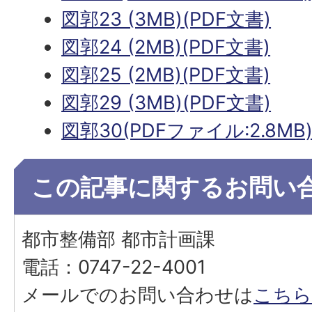
図郭23 (3MB)(PDF文書)
図郭24 (2MB)(PDF文書)
図郭25 (2MB)(PDF文書)
図郭29 (3MB)(PDF文書)
図郭30(PDFファイル:2.8MB
この記事に関するお問い
都市整備部 都市計画課
電話：0747-22-4001
メールでのお問い合わせは
こちら