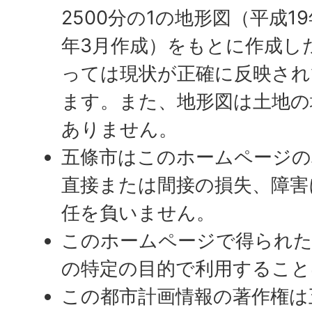
2500分の1の地形図（平成19
年3月作成）をもとに作成し
っては現状が正確に反映され
ます。また、地形図は土地の
ありません。
五條市はこのホームページの
直接または間接の損失、障害
任を負いません。
このホームページで得られた
の特定の目的で利用すること
この都市計画情報の著作権は