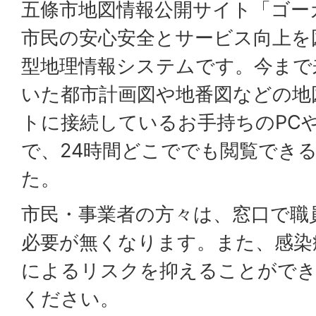
五條市地図情報公開サイト「ゴー
市民の安心安全とサービス向上を
型地理情報システムです。今まで
いた都市計画図や地番図などの地
トに接続しているお手持ちのPC
で、24時間どこででも閲覧でき
た。
市民・事業者の方々は、窓口で職
必要が無くなります。また、感染
によるリスクを抑えることができ
ください。