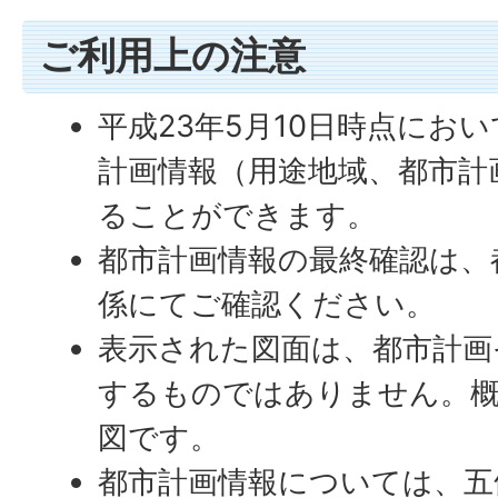
ご利用上の注意
平成23年5月10日時点にお
計画情報（用途地域、都市計
ることができます。
都市計画情報の最終確認は、
係にてご確認ください。
表示された図面は、都市計画
するものではありません。概
図です。
都市計画情報については、五