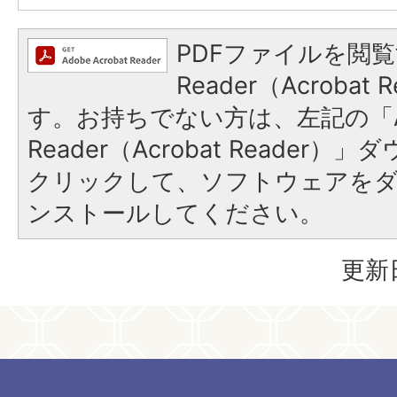
PDFファイルを閲覧
Reader（Acroba
す。お持ちでない方は、左記の「A
Reader（Acrobat Reader
クリックして、ソフトウェアを
ンストールしてください。
更新日