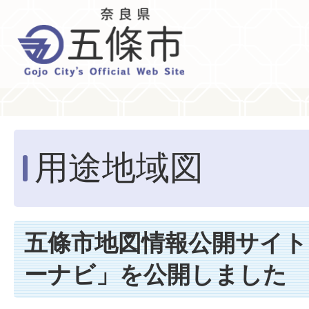
用途地域図
五條市地図情報公開サイト
ーナビ」を公開しました