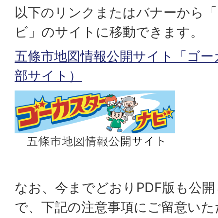
以下のリンクまたはバナーから「
ビ」のサイトに移動できます。
五條市地図情報公開サイト「ゴー
部サイト）
なお、今までどおりPDF版も公
で、下記の注意事項にご留意いた