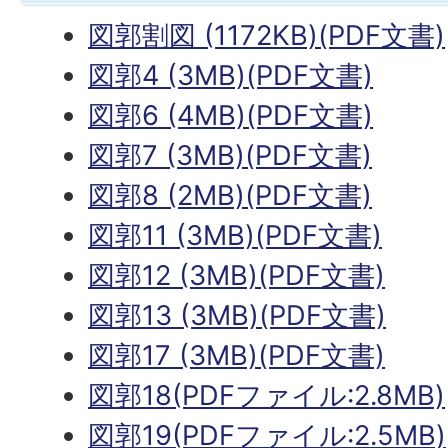
図郭割図 (1172KB)(PDF文書)
図郭4 (3MB)(PDF文書)
図郭6 (4MB)(PDF文書)
図郭7 (3MB)(PDF文書)
図郭8 (2MB)(PDF文書)
図郭11 (3MB)(PDF文書)
図郭12 (3MB)(PDF文書)
図郭13 (3MB)(PDF文書)
図郭17 (3MB)(PDF文書)
図郭18(PDFファイル:2.8MB)
図郭19(PDFファイル:2.5MB)