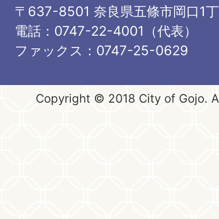
〒637-8501 奈良県五條市岡口1
電話：0747-22-4001（代表）
ファックス：0747-25-0629
Copyright © 2018 City of Gojo. Al