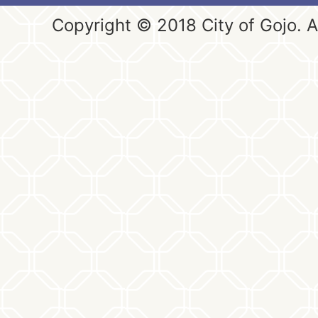
Copyright © 2018 City of Gojo. Al