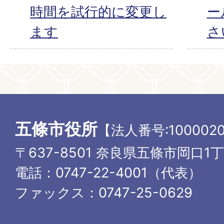
時間を試行的に変更し
ー
ます
さ
五條市役所
【法人番号:1000020
〒637-8501 奈良県五條市岡口1
電話：0747-22-4001（代表）
ファックス：0747-25-0629