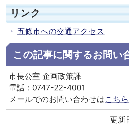
リンク
五條市への交通アクセス
この記事に関するお問い
市長公室 企画政策課
電話：0747-22-4001
メールでのお問い合わせは
こちら
更新日