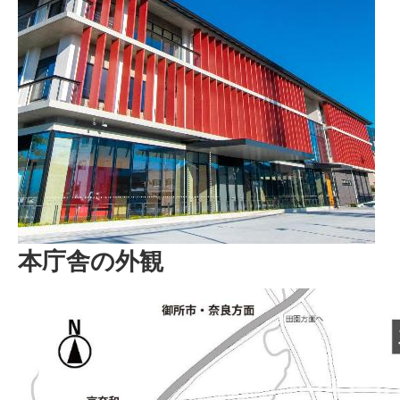
本庁舎の外観