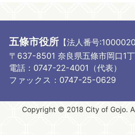
五條市役所
【法人番号:1000020
〒637-8501 奈良県五條市岡口1
電話：0747-22-4001（代表）
ファックス：0747-25-0629
Copyright © 2018 City of Gojo. Al