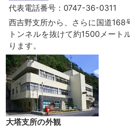
代表電話番号：0747-36-0311
西吉野支所から、さらに国道168
トンネルを抜けて約1500メート
ります。
大塔支所の外観