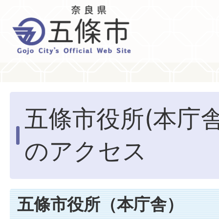
五條市役所(本庁
のアクセス
五條市役所（本庁舎）