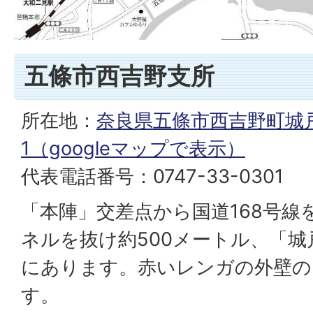
五條市西吉野支所
所在地：
奈良県五條市西吉野町城戸
1（googleマップで表示）
代表電話番号：0747-33-0301
「本陣」交差点から国道168号線
ネルを抜け約500メートル、「
にあります。赤いレンガの外壁の
す。