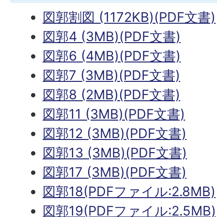
図郭割図 (1172KB)(PDF文書)
図郭4 (3MB)(PDF文書)
図郭6 (4MB)(PDF文書)
図郭7 (3MB)(PDF文書)
図郭8 (2MB)(PDF文書)
図郭11 (3MB)(PDF文書)
図郭12 (3MB)(PDF文書)
図郭13 (3MB)(PDF文書)
図郭17 (3MB)(PDF文書)
図郭18(PDFファイル:2.8MB)
図郭19(PDFファイル:2.5MB)