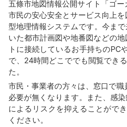
五條市地図情報公開サイト「ゴー
市民の安心安全とサービス向上を
型地理情報システムです。今まで
いた都市計画図や地番図などの地
トに接続しているお手持ちのPC
で、24時間どこででも閲覧でき
た。
市民・事業者の方々は、窓口で職
必要が無くなります。また、感染
によるリスクを抑えることができ
ください。