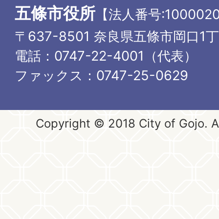
五條市役所
【法人番号:1000020
〒637-8501 奈良県五條市岡口1
電話：0747-22-4001（代表）
ファックス：0747-25-0629
Copyright © 2018 City of Gojo. Al