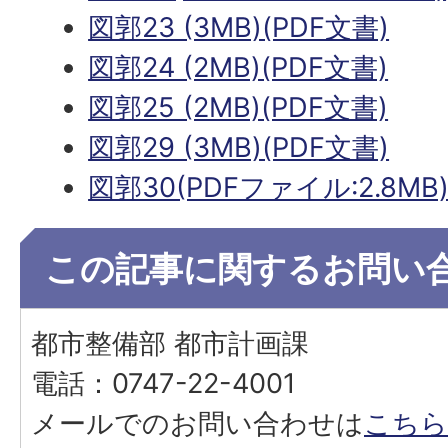
図郭23 (3MB)(PDF文書)
図郭24 (2MB)(PDF文書)
図郭25 (2MB)(PDF文書)
図郭29 (3MB)(PDF文書)
図郭30(PDFファイル:2.8MB
この記事に関するお問い
都市整備部 都市計画課
電話：0747-22-4001
メールでのお問い合わせは
こちら