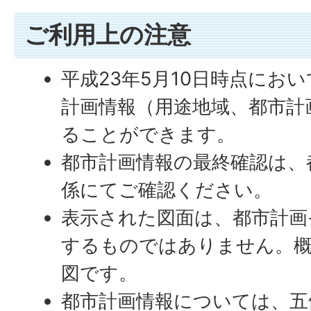
ご利用上の注意
平成23年5月10日時点にお
計画情報（用途地域、都市計
ることができます。
都市計画情報の最終確認は、
係にてご確認ください。
表示された図面は、都市計画
するものではありません。概
図です。
都市計画情報については、五