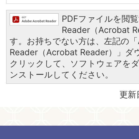
PDFファイルを閲覧
Reader（Acroba
す。お持ちでない方は、左記の「A
Reader（Acrobat Reader
クリックして、ソフトウェアを
ンストールしてください。
更新日