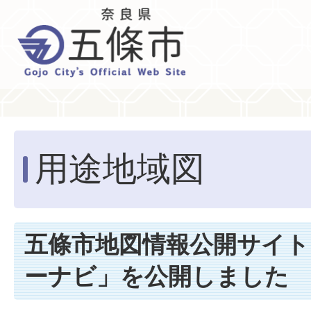
用途地域図
五條市地図情報公開サイト
ーナビ」を公開しました