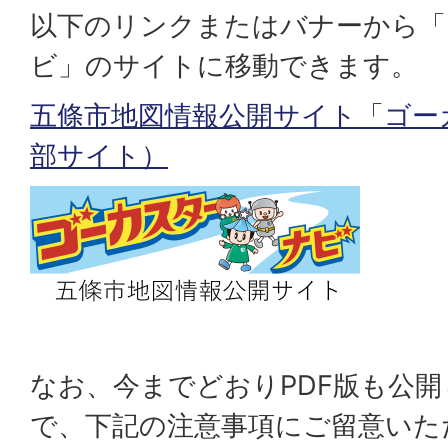
以下のリンクまたはバナーから「
ビ」のサイトに移動できます。
五條市地図情報公開サイト「ゴー
部サイト）
なお、今までどおりPDF版も公
で、下記の注意事項にご留意いた