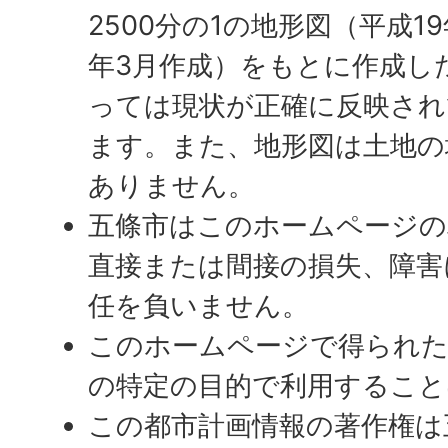
2500分の1の地形図（平成19
年3月作成）をもとに作成し
っては現状が正確に反映され
ます。また、地形図は土地の
ありません。
五條市はこのホームページの
直接または間接の損失、障害
任を負いません。
このホームページで得られた
の特定の目的で利用すること
この都市計画情報の著作権は