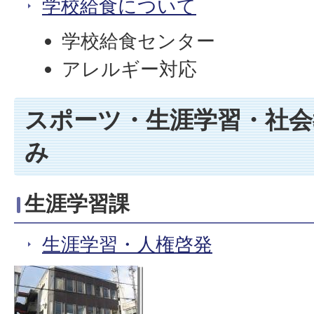
学校給食について
学校給食センター
アレルギー対応
スポーツ・生涯学習・社会
み
生涯学習課
生涯学習・人権啓発