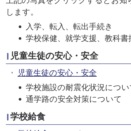
上記の写真をクリックするとお知
します。
入学、転入、転出手続き
学校保健、就学支援、教科書
児童生徒の安心・安全
児童生徒の安心・安全
学校施設の耐震化状況につい
通学路の安全対策について
学校給食