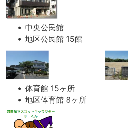
中央公民館
地区公民館 15館
体育館 15ヶ所
地区体育館 8ヶ所