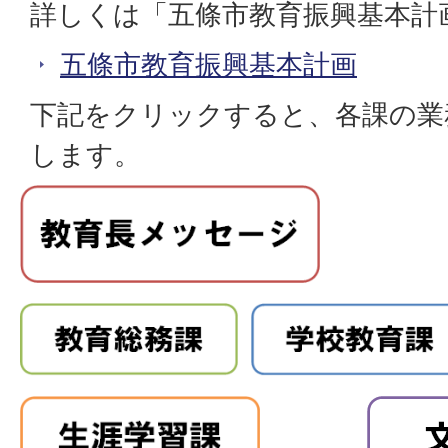
詳しくは「五條市教育振興基本計
五條市教育振興基本計画
下記をクリックすると、各課の業
します。