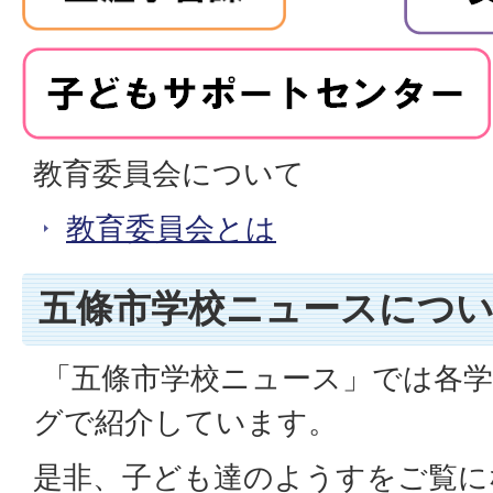
教育委員会について
教育委員会とは
五條市学校ニュースにつ
「五條市学校ニュース」では各
グで紹介しています。
是非、子ども達のようすをご覧に