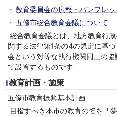
教育委員会の広報・パンフレッ
五條市総合教育会議について
総合教育会議とは、地方教育行政
関する法律第1条の4の規定に基
会という対等な執行機関同士の協
て設置するものです
教育計画・施策
五條市教育振興基本計画
目指すべき本市の教育の姿を「夢