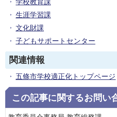
学校教育課
生涯学習課
文化財課
子どもサポートセンター
関連情報
五條市学校適正化トップページ
この記事に関するお問い