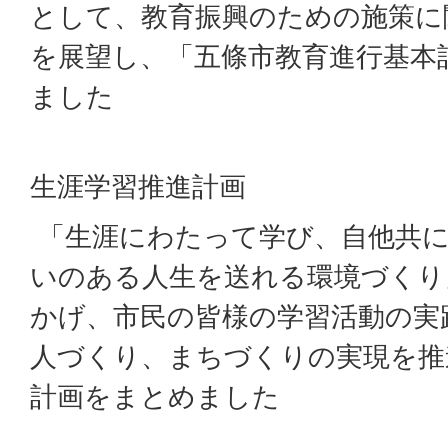
として、教育振興のための施策に
を展望し、「五條市教育進行基本
ました
生涯学習推進計画
「生涯にわたって学び、自他共に
いのある人生を送れる環境づくり
かげ、市民の皆様の学習活動の実
人づくり、まちづくりの実現を推
計画をまとめました