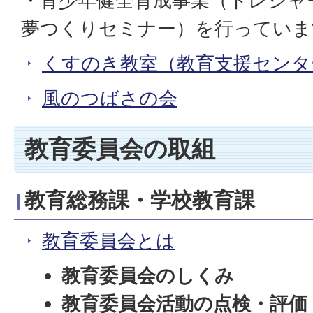
・青少年健全育成事業（トレジャ
夢つくりセミナー）を行っていま
くすのき教室（教育支援センタ
風のつばさの会
教育委員会の取組
教育総務課・学校教育課
教育委員会とは
教育委員会のしくみ
教育委員会活動の点検・評価