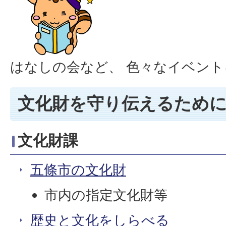
はなしの会など、 色々なイベン
文化財を守り伝えるため
文化財課
五條市の文化財
市内の指定文化財等
歴史と文化をしらべる