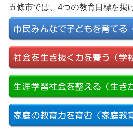
五條市では、4つの教育目標を掲