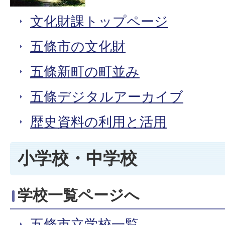
文化財課トップページ
五條市の文化財
五條新町の町並み
五條デジタルアーカイブ
歴史資料の利用と活用
小学校・中学校
学校一覧ページへ
五條市立学校一覧