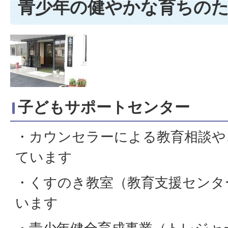
青少年の健やかな育ちの
子どもサポートセンター
・カウンセラーによる教育相談や
ています
・くすのき教室（教育支援センタ
います