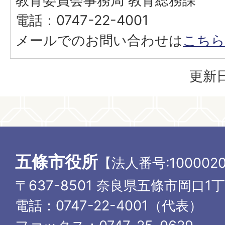
教育委員会事務局 教育総務課
電話：0747-22-4001
メールでのお問い合わせは
こちら
更新日
五條市役所
【法人番号:1000020
〒637-8501 奈良県五條市岡口1
電話：0747-22-4001（代表）