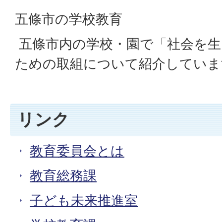
五條市の学校教育
五條市内の学校・園で「社会を生
ための取組について紹介していま
リンク
教育委員会とは
教育総務課
子ども未来推進室