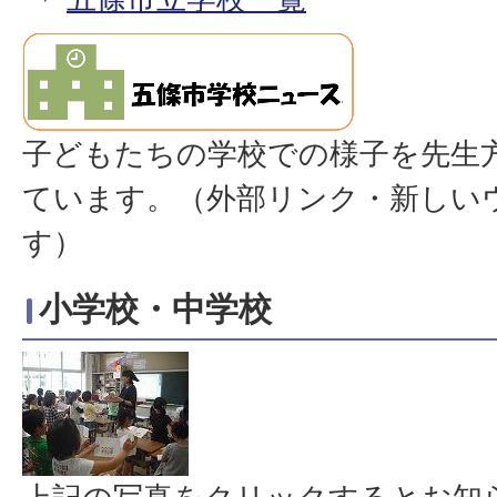
子どもたちの学校での様子を先生
ています。（外部リンク・新しい
す）
小学校・中学校