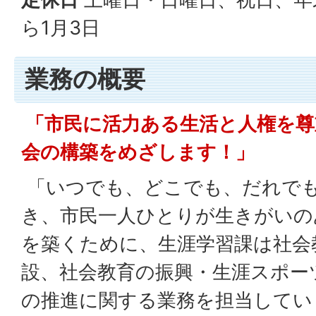
ら1月3日
業務の概要
「市民に活力ある生活と人権を尊
会の構築をめざします！」
「いつでも、どこでも、だれで
き、市民一人ひとりが生きがいの
を築くために、生涯学習課は社会
設、社会教育の振興・生涯スポー
の推進に関する業務を担当してい