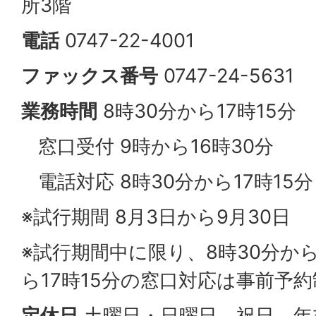
所3階
電話
0747-22-4001
ファックス番号
0747-24-5631
業務時間
8時30分から17時15分
窓口受付 9時から16時30分
電話対応 8時30分から17時15分
※試行期間 8月3日から9月30日
※試行期間中に限り、8時30分から
ら17時15分の窓口対応は事前予
定休日
土曜日・日曜日、祝日、年末