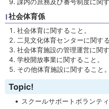
課内の庶務及び番号制度に関
社会体育係
社会体育に関すること。
二見文化体育センターに関す
社会体育施設の管理運営に関
学校開放事業に関すること。
その他体育施設に関すること
Topic!
スクールサポートボランティ