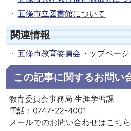
五條市立図書館について
関連情報
五條市教育委員会トップページ
この記事に関するお問い
教育委員会事務局 生涯学習課
電話：0747-22-4001
メールでのお問い合わせは
こちら