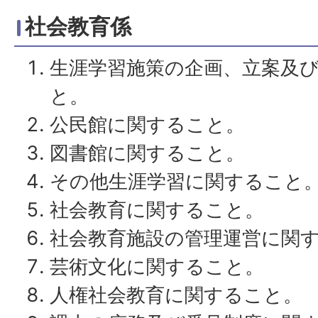
社会教育係
生涯学習施策の企画、立案及
と。
公民館に関すること。
図書館に関すること。
その他生涯学習に関すること
社会教育に関すること。
社会教育施設の管理運営に関
芸術文化に関すること。
人権社会教育に関すること。