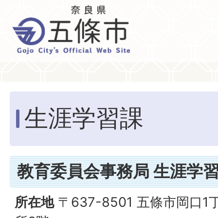
生涯学習課
教育委員会事務局 生涯学
所在地
〒637-8501 五條市岡口