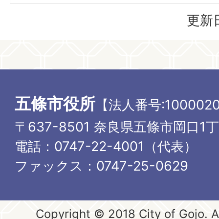
更新日
五條市役所
【法人番号:1000020
〒637-8501 奈良県五條市岡口1
電話：0747-22-4001（代表）
ファックス：0747-25-0629
Copyright © 2018 City of Gojo. Al