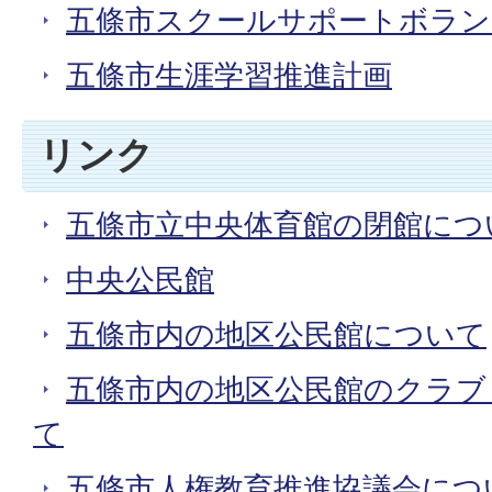
五條市スクールサポートボラン
五條市生涯学習推進計画
リンク
五條市立中央体育館の閉館につ
中央公民館
五條市内の地区公民館について
五條市内の地区公民館のクラブ
て
五條市人権教育推進協議会につ