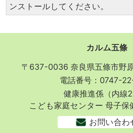
ンストールしてください。
カルム五條
〒637-0036 奈良県五條市野
電話番号：0747-22-
健康推進係（内線2
こども家庭センター 母子保
お問い合わ