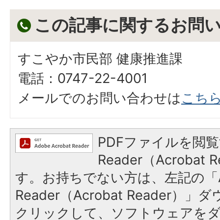
この記事に関するお問
すこやか市民部 健康推進課
電話：0747-22-4001
メールでのお問い合わせは
こち
PDFファイルを閲覧
Reader（Acroba
す。お持ちでない方は、左記の「A
Reader（Acrobat Reader
クリックして、ソフトウェアを