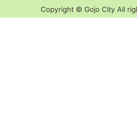
Copyright © Gojo City All rig