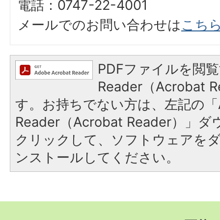
電話：0747-22-4001
メールでのお問い合わせは
こち
PDFファイルを閲覧
Reader（Acroba
す。お持ちでない方は、左記の「A
Reader（Acrobat Reader
クリックして、ソフトウェアを
ンストールしてください。