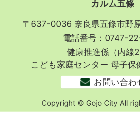
カルム五條
〒637-0036 奈良県五條市野
電話番号：0747-22-
健康推進係（内線2
こども家庭センター 母子保
お問い合わ
Copyright © Gojo City All rig