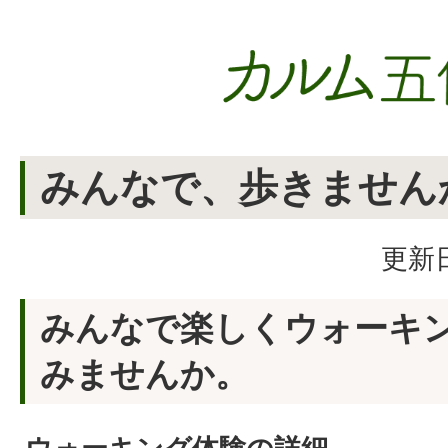
みんなで、歩きません
更新日
みんなで楽しくウォーキ
みませんか。