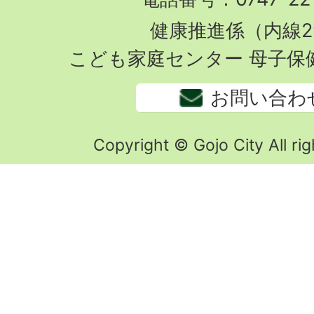
健康推進係（内線2
こども家庭センター 母子保
お問い合わ
Copyright © Gojo City All rig