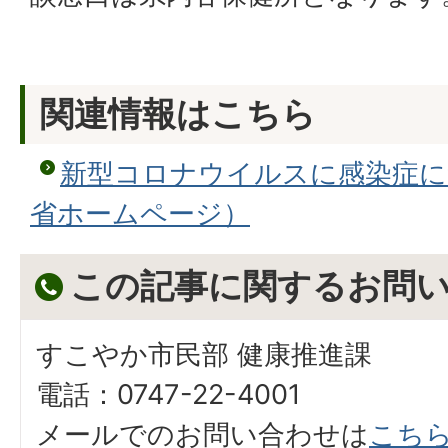
関連情報はこちら
新型コロナウイルスに感染症に
省ホームページ）
この記事に関するお問
すこやか市民部 健康推進課
電話：0747-22-4001
メールでのお問い合わせは
こち