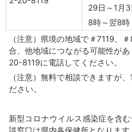
2-20-8119
29日～1月
8時～翌8時
（注意）県境の地域で＃7119、＃
合、他地域につながる可能性があり
20-8119に電話してください。
（注意）無料で相談できますが、
ださい。
新型コロナウイルス感染症を含む
談窓口は県内各保健所となります