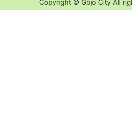
Copyright © Gojo City All rig