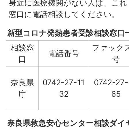
身近に医療機関がない人は、これ
窓口に電話相談してください。
新型コロナ発熱患者受診相談窓口
相談窓
ファック
電話番号
口
号
奈良県
0742-27-11
0742-27
庁
32
65
奈良県救急安心センター相談ダイ