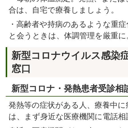
合は、自宅で療養しましょう。
・高齢者や持病のあるような重症
と会うときは、体調管理を厳重に
新型コロナウイルス感染
窓口
新型コロナ・発熱患者受診相
発熱等の症状がある人、療養中に
は、まず身近な医療機関に電話相