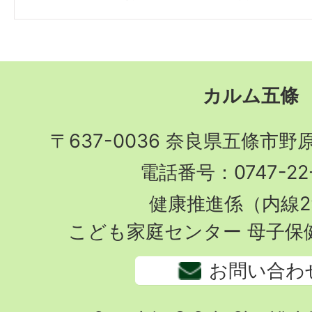
カルム五條
〒637-0036 奈良県五條市野
電話番号：0747-22-
健康推進係（内線2
こども家庭センター 母子保
お問い合わ