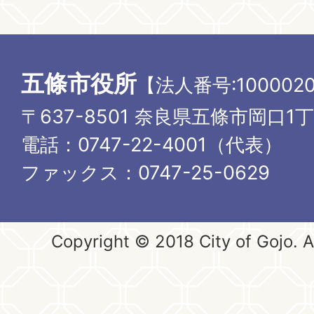
五條市役所
【法人番号:1000020
〒637-8501 奈良県五條市岡口1
電話：0747-22-4001（代表）
ファックス：0747-25-0629
Copyright © 2018 City of Gojo. Al