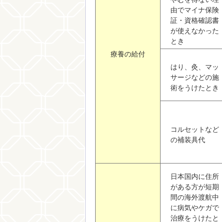
由でマイナ保険
証・資格確認書
が使えなかった
とき
療養の給付
はり、灸、マッ
サージなどの施
術をうけたとき
コルセットなど
の補装具代
日本国内に住所
がある方が短期
間の海外渡航中
に病気やケガで
治療をうけたと