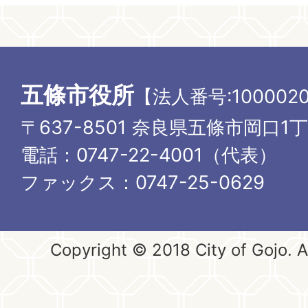
五條市役所
【法人番号:1000020
〒637-8501 奈良県五條市岡口1
電話：0747-22-4001（代表）
ファックス：0747-25-0629
Copyright © 2018 City of Gojo. Al