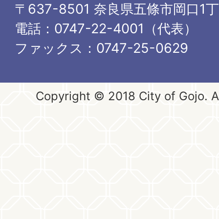
〒637-8501 奈良県五條市岡口1
電話：0747-22-4001（代表）
ファックス：0747-25-0629
Copyright © 2018 City of Gojo. Al