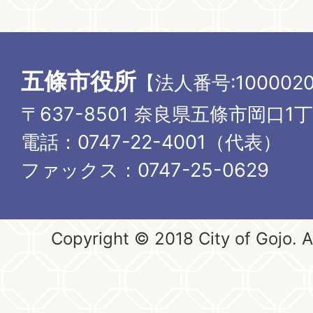
五條市役所
【法人番号:1000020
〒637-8501 奈良県五條市岡口1
電話：0747-22-4001（代表）
ファックス：0747-25-0629
Copyright © 2018 City of Gojo. Al