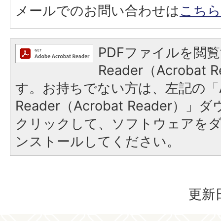
メールでのお問い合わせは
こちら
PDFファイルを閲覧
Reader（Acroba
す。お持ちでない方は、左記の「A
Reader（Acrobat Reader
クリックして、ソフトウェアを
ンストールしてください。
更新日