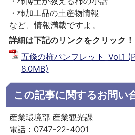
・柿博士が教える柿の小話
・柿加工品の土産物情報
など、情報満載ですよ。
詳細は下記のリンクをクリック！
五條の柿パンフレット_Vol.1 (
8.0MB)
この記事に関するお問い
産業環境部 産業観光課
電話：0747-22-4001