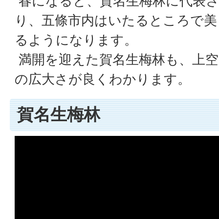
春になると、賀名生梅林に代表さ
り、五條市内はいたるところで美
るようになります。
満開を迎えた賀名生梅林も、上空
の広大さが良くわかります。
賀名生梅林