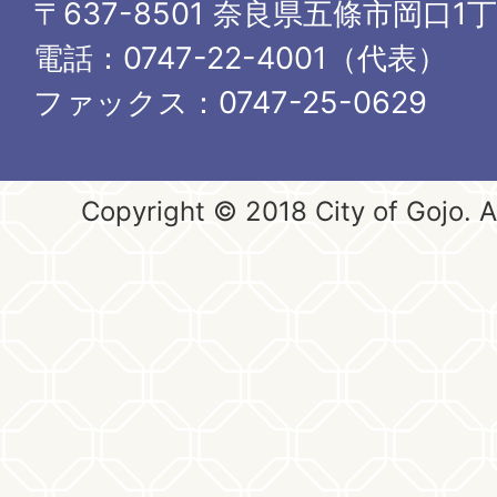
〒637-8501 奈良県五條市岡口1
電話：0747-22-4001（代表）
ファックス：0747-25-0629
Copyright © 2018 City of Gojo. Al