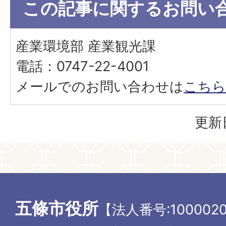
この記事に関するお問い
産業環境部 産業観光課
電話：0747-22-4001
メールでのお問い合わせは
こちら
更新
五條市役所
【法人番号:1000020