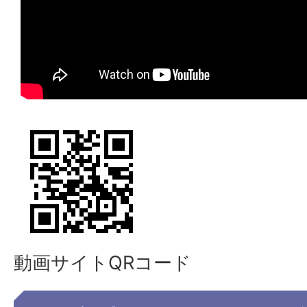
動画サイトQRコード