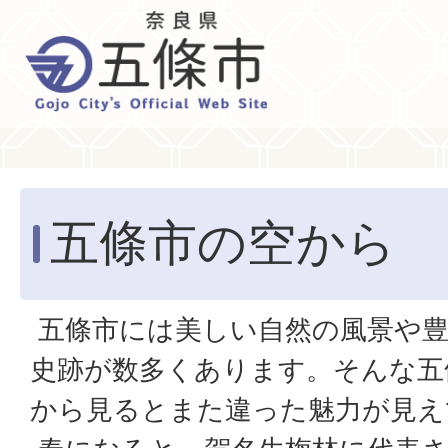
五條市の空から
五條市には美しい自然の風景や豊
史跡が数多くあります。そんな五
から見るとまた違った魅力が見え