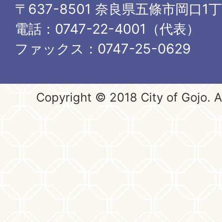
〒637-8501 奈良県五條市岡口1
電話：0747-22-4001（代表）
ファックス：0747-25-0629
Copyright © 2018 City of Gojo. Al