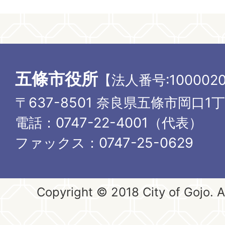
五條市役所
【法人番号:1000020
〒637-8501 奈良県五條市岡口1
電話：0747-22-4001（代表）
ファックス：0747-25-0629
Copyright © 2018 City of Gojo. Al