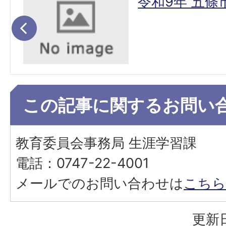
座
令和9年 五
この記事に関するお問い
教育委員会事務局 生涯学習課
電話：0747-22-4001
メールでのお問い合わせは
こちら
更新日