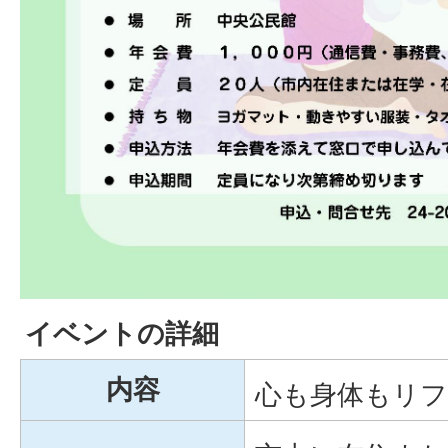
イベントの詳細
内容
心も身体もリ