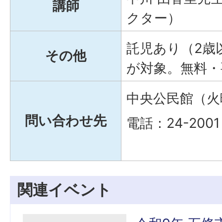
講師
クター）
託児あり（2歳
その他
が対象。無料・
中央公民館（火
問い合わせ先
電話：24-2001
関連イベント