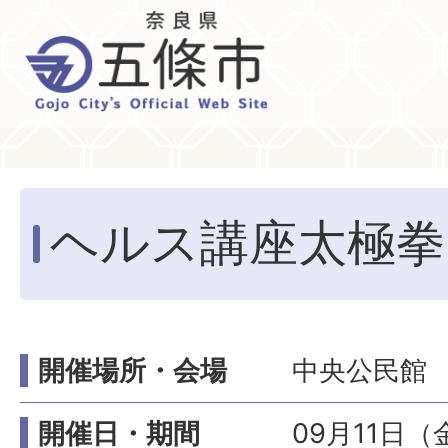
ヘルス講座太極拳
開催場所・会場
中央公民館
開催日・期間
09月11日（