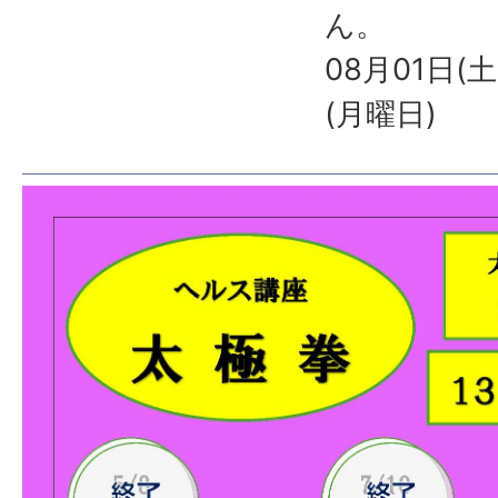
ん。
08月01日(
(月曜日)