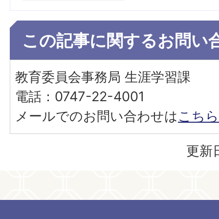
この記事に関するお問い
教育委員会事務局 生涯学習課
電話：0747-22-4001
メールでのお問い合わせは
こちら
更新日