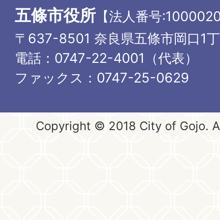
五條市役所
【法人番号:1000020
〒637-8501 奈良県五條市岡口1
電話：0747-22-4001（代表）
ファックス：0747-25-0629
Copyright © 2018 City of Gojo. Al