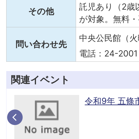
託児あり（2歳
その他
が対象。無料・
中央公民館（火
問い合わせ先
電話：24-2001
関連イベント
座
令和9年 五