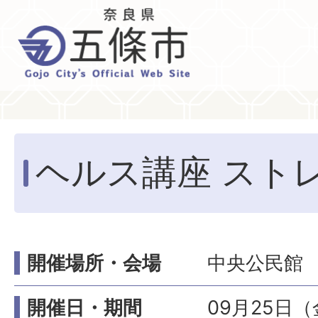
ヘルス講座 スト
開催場所・会場
中央公民館
開催日・期間
09月25日