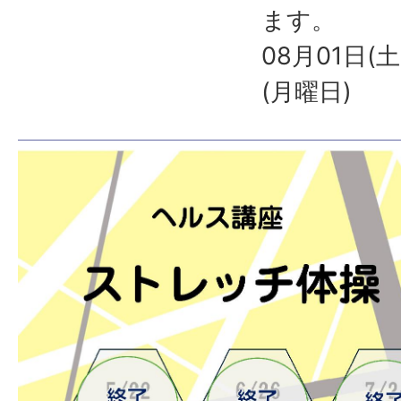
ます。
08月01日(
(月曜日)