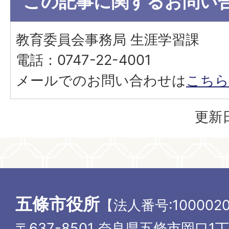
この記事に関するお問い
教育委員会事務局 生涯学習課
電話：0747-22-4001
メールでのお問い合わせは
こちら
更新日
五條市役所
【法人番号:1000020
〒637-8501 奈良県五條市岡口1