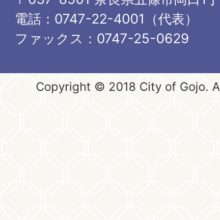
電話：0747-22-4001（代表）
ファックス：0747-25-0629
Copyright © 2018 City of Gojo. Al