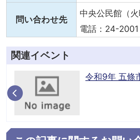
中央公民館（火
問い合わせ先
電話：24-2001
関連イベント
座
令和9年 五