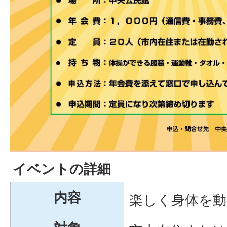
イベントの詳細
内容
楽しく身体を