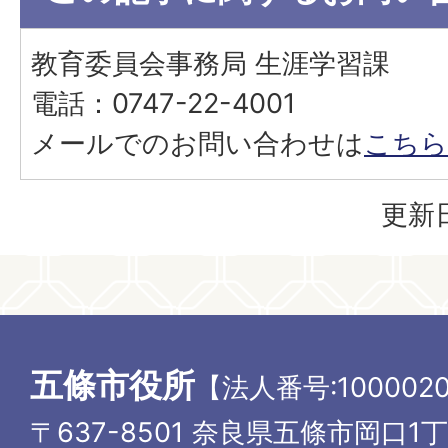
教育委員会事務局 生涯学習課
電話：0747-22-4001
メールでのお問い合わせは
こちら
更新日
五條市役所
【法人番号:1000020
〒637-8501 奈良県五條市岡口1