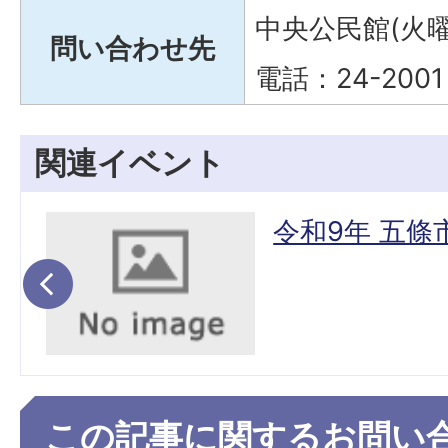
中央公民館(火
問い合わせ先
電話：24-2001
関連イベント
座
令和9年 五
この記事に関するお問い