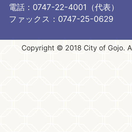
電話：0747-22-4001（代表）
ファックス：0747-25-0629
Copyright © 2018 City of Gojo. Al