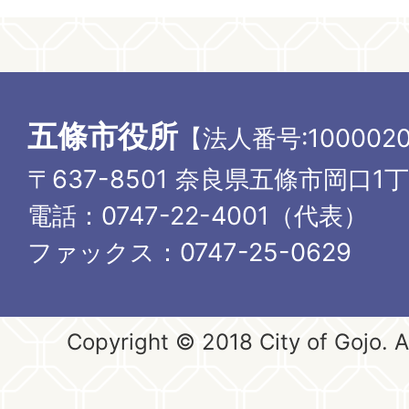
五條市役所
【法人番号:1000020
〒637-8501 奈良県五條市岡口1
電話：0747-22-4001（代表）
ファックス：0747-25-0629
Copyright © 2018 City of Gojo. Al