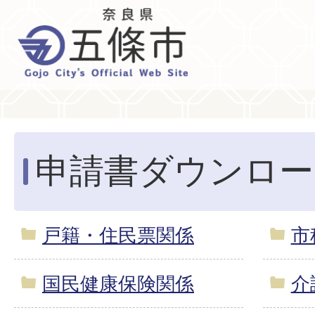
申請書ダウンロー
戸籍・住民票関係
市
国民健康保険関係
介