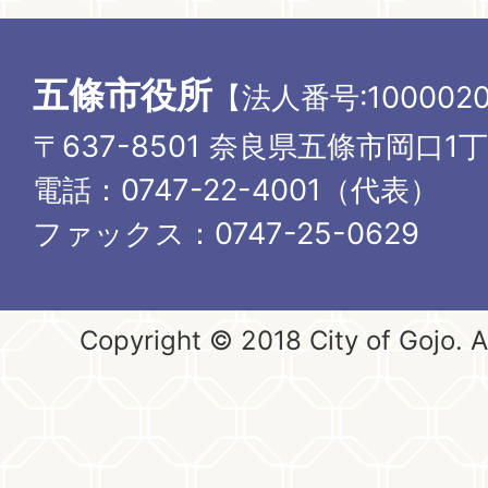
五條市役所
【法人番号:1000020
〒637-8501 奈良県五條市岡口1
電話：0747-22-4001（代表）
ファックス：0747-25-0629
Copyright © 2018 City of Gojo. Al