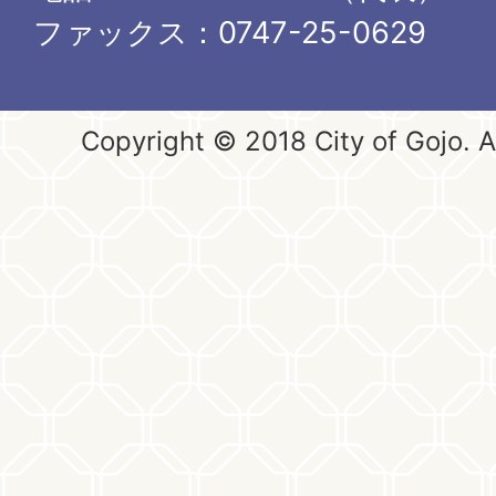
ファックス：0747-25-0629
Copyright © 2018 City of Gojo. Al