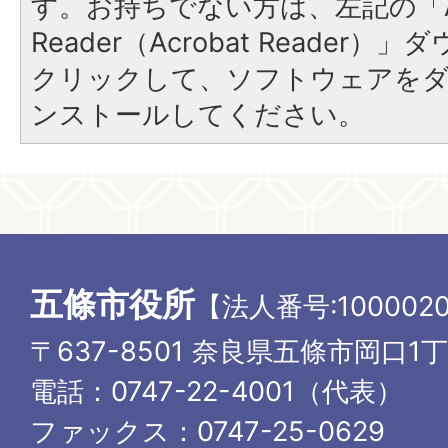
す。お持ちでない方は、左記の「A
Reader（Acrobat Reader
クリックして、ソフトウェアを
ンストールしてください。
五條市役所
【法人番号:1000020
〒637-8501 奈良県五條市岡口1
電話：0747-22-4001（代表）
ファックス：0747-25-0629