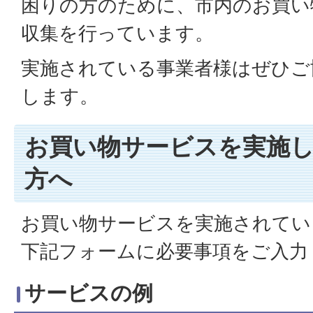
困りの方のために、市内のお買い
収集を行っています。
実施されている事業者様はぜひご
します。
お買い物サービスを実施
方へ
お買い物サービスを実施されてい
下記フォームに必要事項をご入力
サービスの例