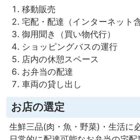
移動販売
宅配・配達（インターネット
御用聞き（買い物代行）
ショッピングバスの運行
店内の休憩スペース
お弁当の配達
車両の貸し出し
お店の選定
生鮮三品(肉・魚・野菜)・生活に
日常的に配達可能なお弁当の宅配