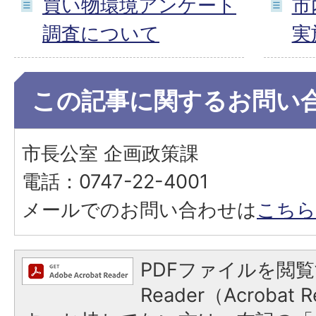
買い物環境アンケート
市
調査について
実
この記事に関するお問い
市長公室 企画政策課
電話：0747-22-4001
メールでのお問い合わせは
こちら
PDFファイルを閲覧
Reader（Acroba