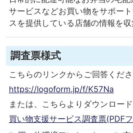
サービスなどお買い物をサポート
スを提供している店舗の情報を収
調査票様式
こちらのリンクからご回答くださ
https://logoform.jp/f/K57Na
または、こちらよりダウンロード
買い物支援サービス調査票(PDFファイ