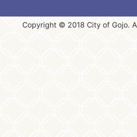
Copyright © 2018 City of Gojo. Al