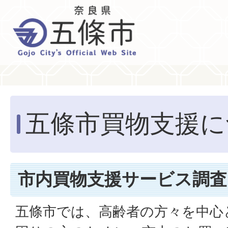
五條市買物支援に
市内買物支援サービス調査
五條市では、高齢者の方々を中心