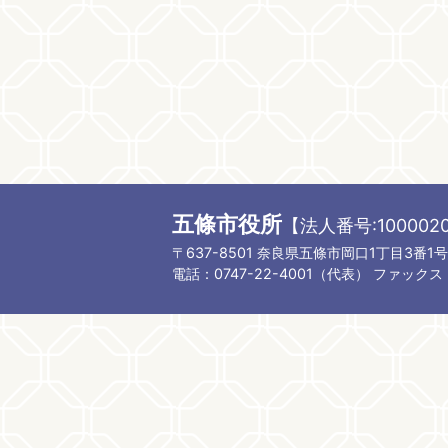
五條市役所
【法人番号:1000020
〒637-8501 奈良県五條市岡口1丁目3番1号
電話：0747-22-4001（代表）
ファックス：0