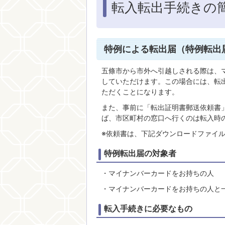
転入転出手続きの
特例による転出届（特例転出
五條市から市外へ引越しされる際は、
していただけます。この場合には、転
ただくことになります。
また、事前に「転出証明書郵送依頼書
ば、市区町村の窓口へ行くのは転入時
※依頼書は、下記ダウンロードファイ
特例転出届の対象者
・マイナンバーカードをお持ちの人
・マイナンバーカードをお持ちの人と
転入手続きに必要なもの