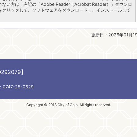
い方は、左記の「Adobe Reader（Acrobat Reader）」ダウンロ
をクリックして、ソフトウェアをダウンロードし、インストールして
更新日：2026年01月1
292079】
747-25-0629
Copyright © 2018 City of Gojo. All rights reserved.