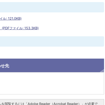
 121.0KB)
DFファイル: 153.3KB)
わせ先
を閲覧するには「Adobe Reader（Acrobat Reader）」が必要で