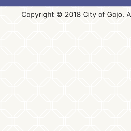
Copyright © 2018 City of Gojo. Al