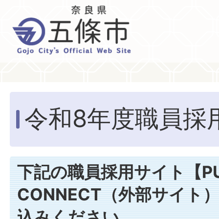
令和8年度職員採
下記の職員採用サイト【PU
CONNECT（外部サイト
込みください。