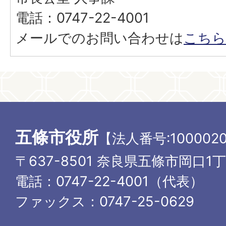
電話：0747-22-4001
メールでのお問い合わせは
こちら
五條市役所
【法人番号:1000020
〒637-8501 奈良県五條市岡口1
電話：0747-22-4001（代表）
ファックス：0747-25-0629