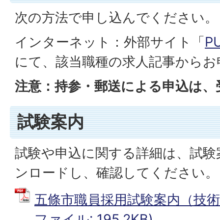
次の方法で申し込んでください。
インターネット：外部サイト「
P
にて、該当職種の求人記事からお
注意：持参・郵送による申込は、
試験案内
試験や申込に関する詳細は、試験
ンロードし、確認してください。
五條市職員採用試験案内（技術職
ファイル: 195.2KB)