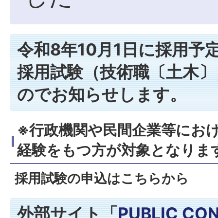
令和8年10月1日に採用予
採用試験（技術職〔土木〕
のでお知らせします。
※行政機関や民間企業等にお
経験をもつ方が対象となりま
採用試験の申込はこちらから
外部サイト「
PUBLIC CO