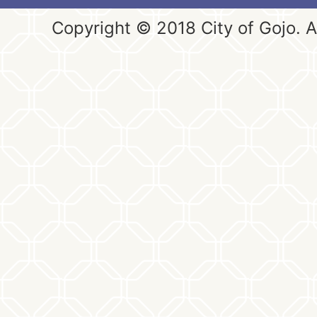
Copyright © 2018 City of Gojo. Al