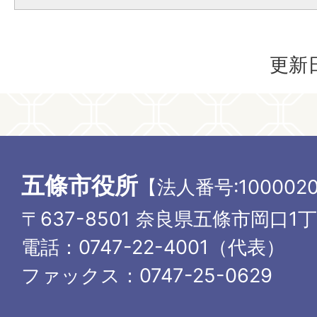
更新日
五條市役所
【法人番号:1000020
〒637-8501 奈良県五條市岡口1
電話：0747-22-4001（代表）
ファックス：0747-25-0629