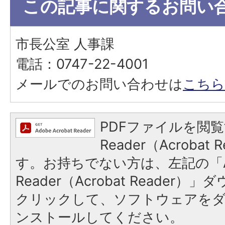
この記事に関するお問い
市長公室 人事課
電話：0747-22-4001
メールでのお問い合わせは
こちら
PDFファイルを閲覧
Reader（Acroba
す。お持ちでない方は、左記の「A
Reader（Acrobat Reader
クリックして、ソフトウェアを
ンストールしてください。