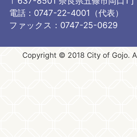
〒637-8501 奈良県五條市岡口1
電話：0747-22-4001（代表）
ファックス：0747-25-0629
Copyright © 2018 City of Gojo. Al