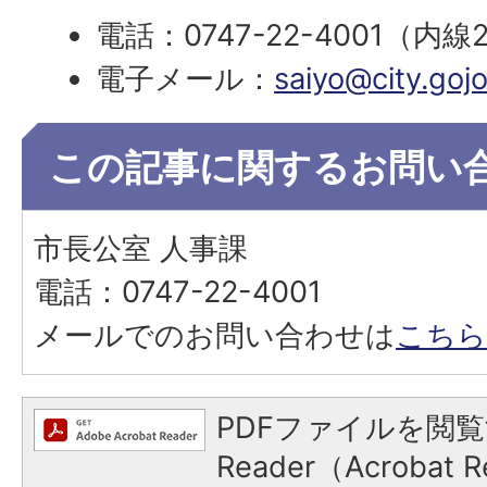
電話：0747-22-4001（内線
電子メール：
saiyo@city.gojo.
この記事に関するお問い
市長公室 人事課
電話：0747-22-4001
メールでのお問い合わせは
こちら
PDFファイルを閲覧
Reader（Acroba