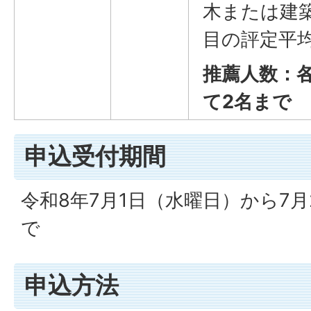
木または建
目の評定平均
推薦人数：
て2名まで
申込受付期間
令和8年7月1日（水曜日）から7月
で
申込方法