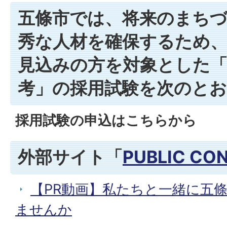
五條市では、将来のまち
秀な人材を確保するため、
見込みの方を対象とした「
考」の採用試験を次のと
採用試験の申込はこちらから
外部サイト「
PUBLIC CO
【PR動画】私たちと一緒に五
ませんか