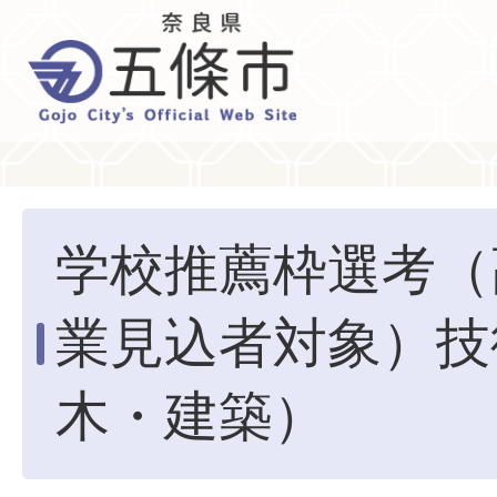
学校推薦枠選考（
業見込者対象）技
木・建築）