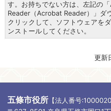
す。お持ちでない方は、左記の「A
Reader（Acrobat Reader
クリックして、ソフトウェアを
ンストールしてください。
更新日
五條市役所
【法人番号:1000020