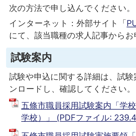
次の方法で申し込んでください。
インターネット：外部サイト「
P
にて、該当職種の求人記事からお
試験案内
試験や申込に関する詳細は、試験
ンロードし、確認してください。
五條市職員採用試験案内「学校
学校）」 (PDFファイル: 239.4
五條市職員採用試験実施要領「