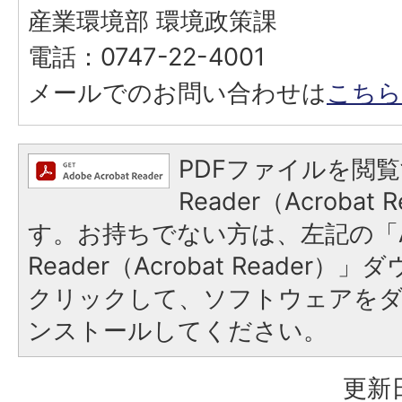
産業環境部 環境政策課
電話：0747-22-4001
メールでのお問い合わせは
こちら
PDFファイルを閲覧
Reader（Acroba
す。お持ちでない方は、左記の「A
Reader（Acrobat Reader
クリックして、ソフトウェアを
ンストールしてください。
更新日