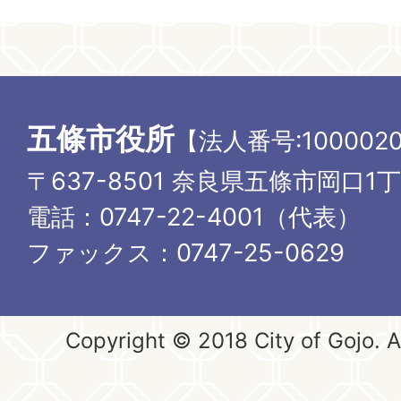
五條市役所
【法人番号:1000020
〒637-8501 奈良県五條市岡口1
電話：0747-22-4001（代表）
ファックス：0747-25-0629
Copyright © 2018 City of Gojo. Al