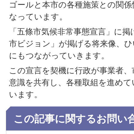
ゴールと本市の各種施策との関係
なっています。
「五條市気候非常事態宣言」に掲
市ビジョン」が掲げる将来像、ひい
にもつながっていきます。
この宣言を契機に行政が事業者、
意識を共有し、各種取組を進めて
います。
この記事に関するお問い