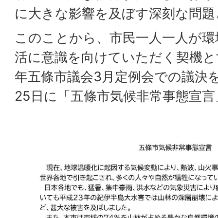
に大きな影響を及ぼす深刻な問題
このことから、市民一人一人が環
活に意識を向けていただく契機と
年五條市議会3月定例会での議決を
25日に「五條市気候非常事態宣