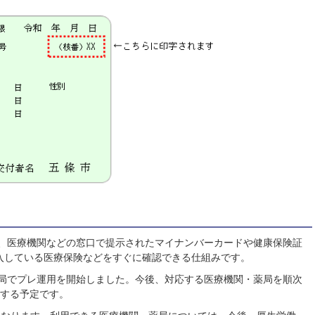
、医療機関などの窓口で提示されたマイナンバーカードや健康保険証
入している医療保険などをすぐに確認できる仕組みです。
薬局でプレ運用を開始しました。今後、対応する医療機関・薬局を順次
をする予定です。