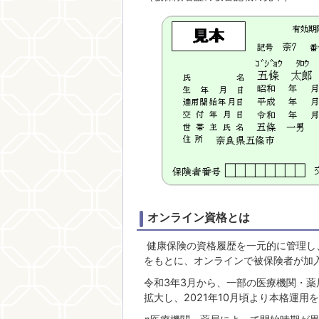
オンライン資格とは
健康保険の資格履歴を一元的に管理し
をもとに、オンラインで被保険者が加
令和3年3月から、一部の医療機関・
拡大し、2021年10月頃より本格運用