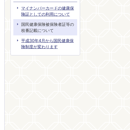
マイナンバーカードの健康保
険証としての利用について
国民健康保険被保険者証等の
枝番記載について
平成30年4月から国民健康保
険制度が変わります