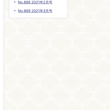
No.868 2021年2月号
No.869 2021年3月号