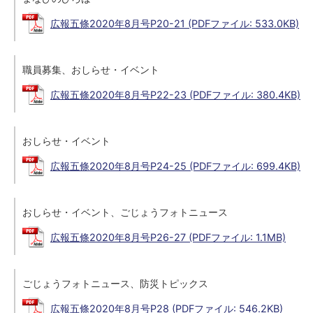
広報五條2020年8月号P20-21 (PDFファイル: 533.0KB)
職員募集、おしらせ・イベント
広報五條2020年8月号P22-23 (PDFファイル: 380.4KB)
おしらせ・イベント
広報五條2020年8月号P24-25 (PDFファイル: 699.4KB)
おしらせ・イベント、ごじょうフォトニュース
広報五條2020年8月号P26-27 (PDFファイル: 1.1MB)
ごじょうフォトニュース、防災トピックス
広報五條2020年8月号P28 (PDFファイル: 546.2KB)