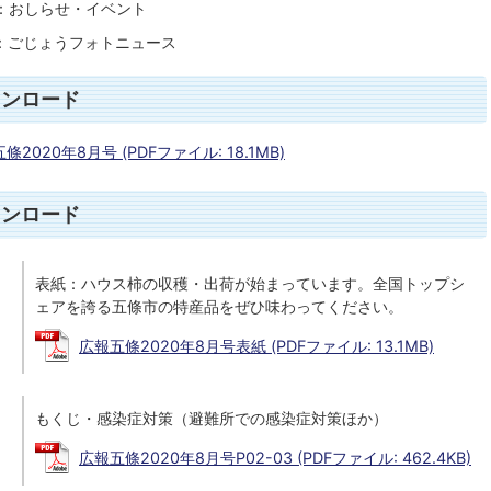
ジ：おしらせ・イベント
ジ：ごじょうフォトニュース
ウンロード
條2020年8月号 (PDFファイル: 18.1MB)
ウンロード
表紙：ハウス柿の収穫・出荷が始まっています。全国トップシ
ェアを誇る五條市の特産品をぜひ味わってください。
広報五條2020年8月号表紙 (PDFファイル: 13.1MB)
もくじ・感染症対策（避難所での感染症対策ほか）
広報五條2020年8月号P02-03 (PDFファイル: 462.4KB)