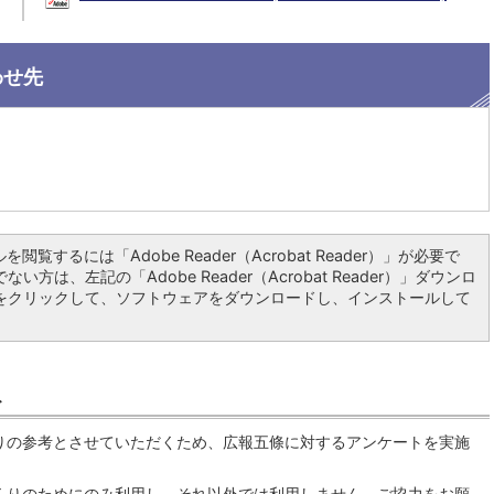
わせ先
を閲覧するには「Adobe Reader（Acrobat Reader）」が必要で
い方は、左記の「Adobe Reader（Acrobat Reader）」ダウンロ
をクリックして、ソフトウェアをダウンロードし、インストールして
ト
りの参考とさせていただくため、広報五條に対するアンケートを実施
くりのためにのみ利用し、それ以外では利用しません。ご協力をお願