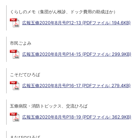
くらしのメモ（集団がん検診、ドック費用の助成ほか）
広報五條2020年8月号P12-13 (PDFファイル: 194.6KB)
市民ごよみ
広報五條2020年8月号P14-15 (PDFファイル: 299.9KB)
こそだてひろば
広報五條2020年8月号P16-17 (PDFファイル: 279.4KB)
五條病院・消防トピックス、交流ひろば
広報五條2020年8月号P18-19 (PDFファイル: 362.9KB)
まなびのひろば