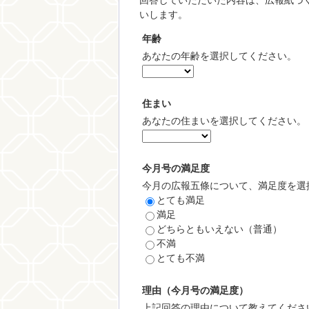
いします。
年齢
あなたの年齢を選択してください。
住まい
あなたの住まいを選択してください。
今月号の満足度
今月の広報五條について、満足度を選
とても満足
満足
どちらともいえない（普通）
不満
とても不満
理由（今月号の満足度）
上記回答の理由について教えてくださ