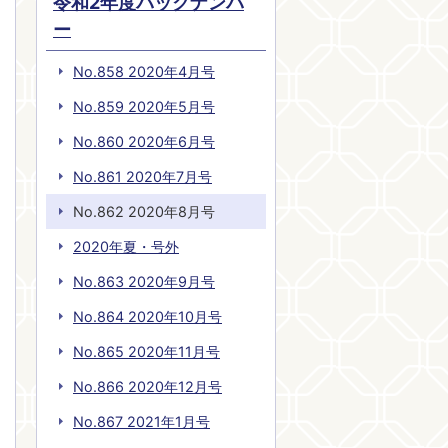
令和2年度バックナンバ
ー
No.858 2020年4月号
No.859 2020年5月号
No.860 2020年6月号
No.861 2020年7月号
No.862 2020年8月号
2020年夏・号外
No.863 2020年9月号
No.864 2020年10月号
No.865 2020年11月号
No.866 2020年12月号
No.867 2021年1月号