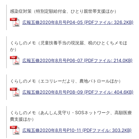
感染症対策（特別定額給付金、ひとり親世帯支援ほか）
広報五條2020年8月号P04-05 (PDFファイル: 326.2KB)
くらしのメモ（児童扶養手当の現況届、税のひとくちメモほ
か）
広報五條2020年8月号P06-07 (PDFファイル: 214.0KB)
くらしのメモ（エコリレーだより、農地パトロールほか）
広報五條2020年8月号P08-09 (PDFファイル: 404.6KB)
くらしのメモ（あんしん見守り・SOSネットワーク、高額医療
費支援ほか）
広報五條2020年8月号P10-11 (PDFファイル: 303.2KB)