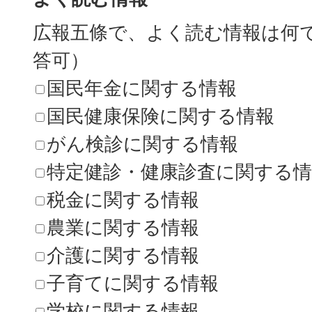
広報五條で、よく読む情報は何
答可）
国民年金に関する情報
国民健康保険に関する情報
がん検診に関する情報
特定健診・健康診査に関する情
税金に関する情報
農業に関する情報
介護に関する情報
子育てに関する情報
学校に関する情報