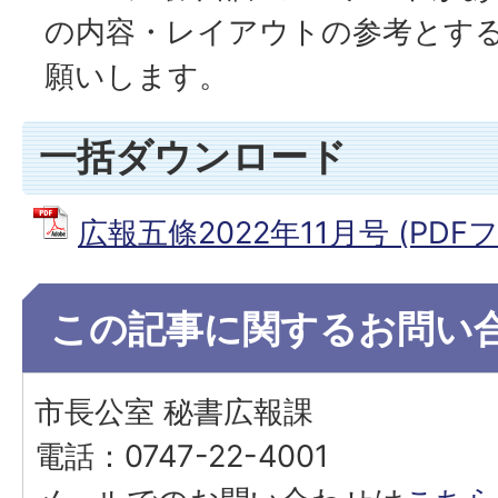
の内容・レイアウトの参考とす
願いします。
一括ダウンロード
広報五條2022年11月号 (PDFファ
この記事に関するお問い
市長公室 秘書広報課
電話：0747-22-4001