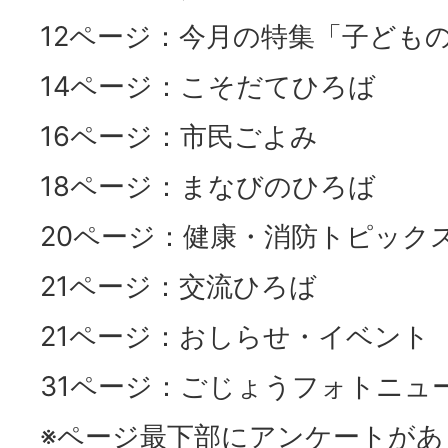
12ページ：今月の特集「子ども
14ページ：こそだてひろば
16ページ：市民ごよみ
18ページ：まなびのひろば
20ページ：健康・消防トピック
21ページ：交流ひろば
21ページ：おしらせ・イベント
31ページ：ごじょうフォトニュ
※ページ最下部にアンケートがあ