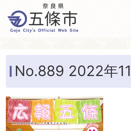
No.889 2022年