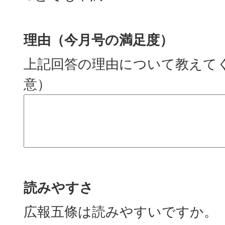
理由（今月号の満足度）
上記回答の理由について教えて
意）
読みやすさ
広報五條は読みやすいですか。