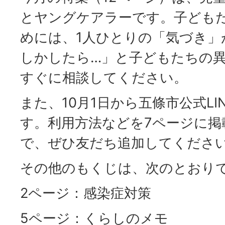
とヤングケアラーです。子ども
めには、1人ひとりの「気づき」
しかしたら…」と子どもたちの
すぐに相談してください。
また、10月1日から五條市公式LI
す。利用方法などを7ページに掲
で、ぜひ友だち追加してくださ
その他のもくじは、次のとおり
2ページ：感染症対策
5ページ：くらしのメモ