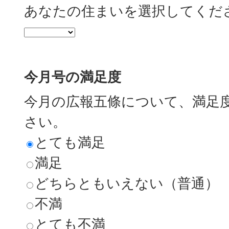
あなたの住まいを選択してくだ
今月号の満足度
今月の広報五條について、満足
さい。
とても満足
満足
どちらともいえない（普通）
不満
とても不満