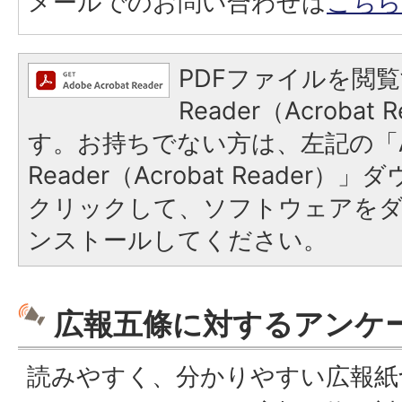
メールでのお問い合わせは
こちら
PDFファイルを閲覧
Reader（Acroba
す。お持ちでない方は、左記の「A
Reader（Acrobat Reader
クリックして、ソフトウェアを
ンストールしてください。
広報五條に対するアンケ
読みやすく、分かりやすい広報紙