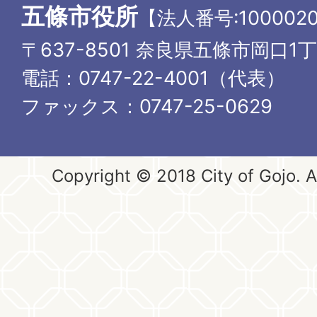
五條市役所
【法人番号:1000020
〒637-8501 奈良県五條市岡口1
電話：0747-22-4001（代表）
ファックス：0747-25-0629
Copyright © 2018 City of Gojo. Al