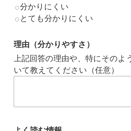
分かりにくい
とても分かりにくい
理由（分かりやすさ）
上記回答の理由や、特にそのよ
いて教えてください（任意）
よく読む情報