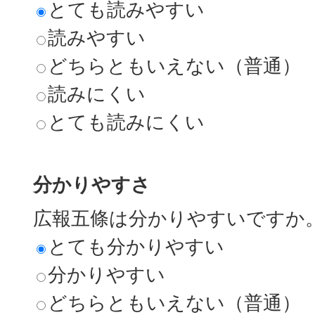
とても読みやすい
読みやすい
どちらともいえない（普通）
読みにくい
とても読みにくい
分かりやすさ
広報五條は分かりやすいですか
とても分かりやすい
分かりやすい
どちらともいえない（普通）