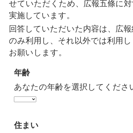
せていただくため、広報五條に対
実施しています。
回答していただいた内容は、広報
のみ利用し、それ以外では利用し
お願いします。
年齢
あなたの年齢を選択してくださ
住まい