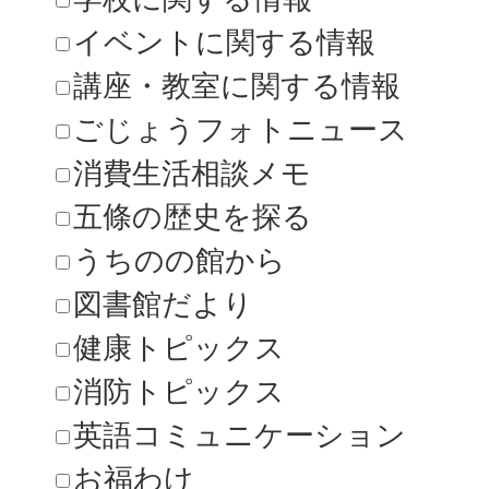
イベントに関する情報
講座・教室に関する情報
ごじょうフォトニュース
消費生活相談メモ
五條の歴史を探る
うちのの館から
図書館だより
健康トピックス
消防トピックス
英語コミュニケーション
お福わけ