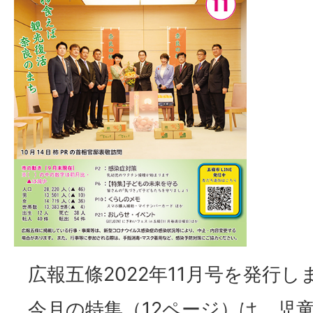
広報五條2022年11月号を発行し
今月の特集（12ページ）は、児