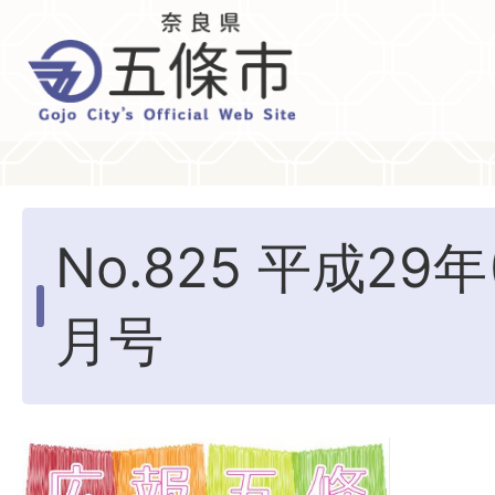
No.825 平成29年
月号