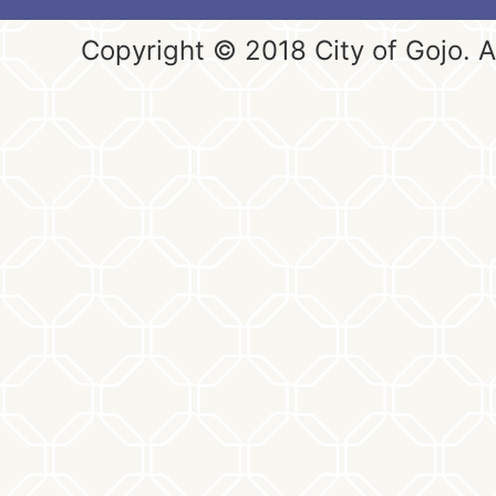
Copyright © 2018 City of Gojo. Al