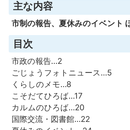
主な内容
市制の報告、夏休みのイベント 
目次
市政の報告…2
ごじょうフォトニュース…5
くらしのメモ…8
こそだてひろば…17
カルムのひろば…20
国際交流・図書館…22