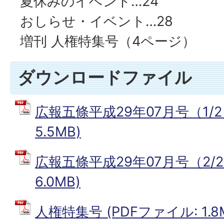
夏休みのイベント…24
おしらせ・イベント…28
増刊 人権特集号（4ページ）
ダウンロードファイル
広報五條平成29年07月号（1/2
5.5MB)
広報五條平成29年07月号（2/2
6.0MB)
人権特集号 (PDFファイル: 1.8