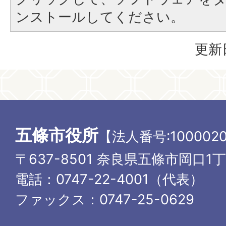
ンストールしてください。
更新
五條市役所
【法人番号:1000020
〒637-8501 奈良県五條市岡口1
電話：0747-22-4001（代表）
ファックス：0747-25-0629