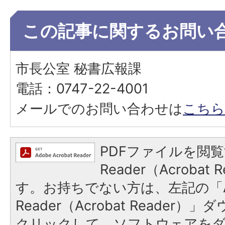
この記事に関するお問い
市長公室 秘書広報課
電話：0747-22-4001
メールでのお問い合わせは
こちら
PDFファイルを閲覧
Reader（Acroba
す。お持ちでない方は、左記の「A
Reader（Acrobat Reader
クリックして、ソフトウェアを