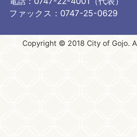
電話：0747-22-4001（代表）
ファックス：0747-25-0629
Copyright © 2018 City of Gojo. Al