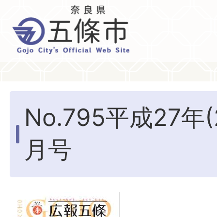
No.795平成27年(
月号