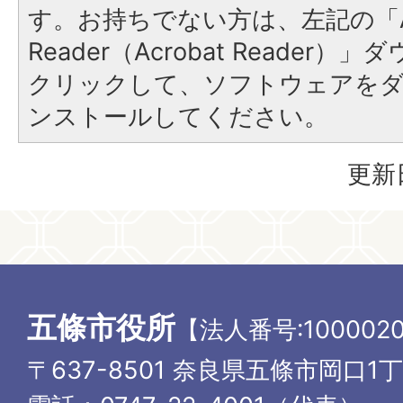
す。お持ちでない方は、左記の「A
Reader（Acrobat Reader
クリックして、ソフトウェアを
ンストールしてください。
更新
五條市役所
【法人番号:1000020
〒637-8501 奈良県五條市岡口1