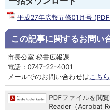
一括ダウンロード
平成27年広報五條01月号 (PDFフ
この記事に関するお問い
市長公室 秘書広報課
電話：0747-22-4001
メールでのお問い合わせは
こちら
PDFファイルを閲覧
Reader（Acroba