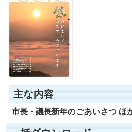
主な内容
市長・議長新年のごあいさつ ほ