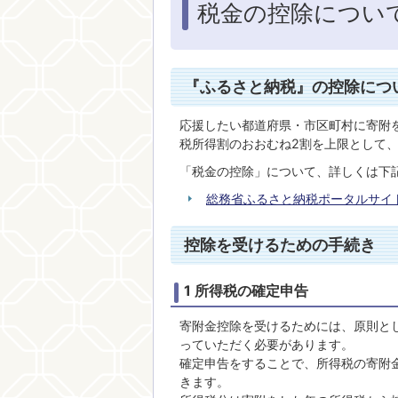
税金の控除につい
『ふるさと納税』の控除につ
応援したい都道府県・市区町村に寄附
税所得割のおおむね2割を上限として
「税金の控除」について、詳しくは下
総務省ふるさと納税ポータルサイ
控除を受けるための手続き
1 所得税の確定申告
寄附金控除を受けるためには、原則とし
っていただく必要があります。
確定申告をすることで、所得税の寄附
きます。