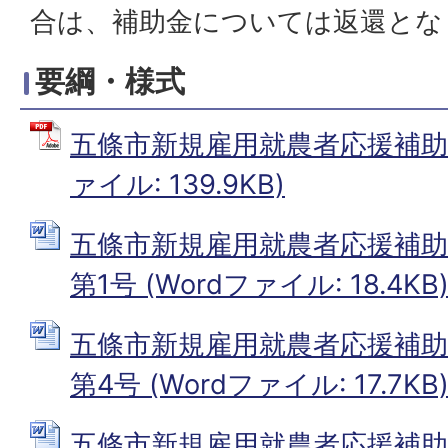
合は、補助金については返還とな
要綱・様式
五條市新規雇用就農者応援補助金
ァイル: 139.9KB)
五條市新規雇用就農者応援補助
第1号 (Wordファイル: 18.4KB
五條市新規雇用就農者応援補助
第4号 (Wordファイル: 17.7KB
五條市新規雇用就農者応援補助