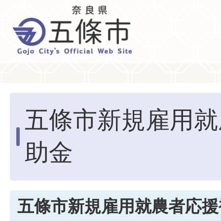
五條市新規雇用就
助金
五條市新規雇用就農者応援