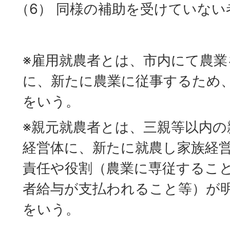
（6） 同様の補助を受けていない
※雇用就農者とは、市内にて農業
に、新たに農業に従事するため
をいう。
※親元就農者とは、三親等以内の
経営体に、新たに就農し家族経
責任や役割（農業に専従するこ
者給与が支払われること等）が
をいう。