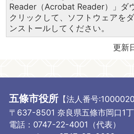
Reader（Acrobat Reader
クリックして、ソフトウェアを
ンストールしてください。
更新日
五條市役所
【法人番号:1000020
〒637-8501 奈良県五條市岡口1
電話：0747-22-4001（代表）