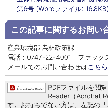
第6号 (Wordファイル: 16.8KB
この記事に関するお問い
産業環境部 農林政策課
電話：0747-22-4001 ファックス：
メールでのお問い合わせは
こちら
PDFファイルを閲覧
Reader（Acroba
す。お持ちでない方は、左記の「A