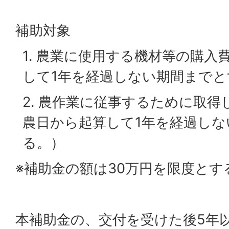
補助対象
1. 農業に使用する機材等の購入
して1年を経過しない期間までと
2. 農作業に従事するために取得
農日から起算して1年を経過しな
る。）
※補助金の額は30万円を限度とす
本補助金の、交付を受けた後5年