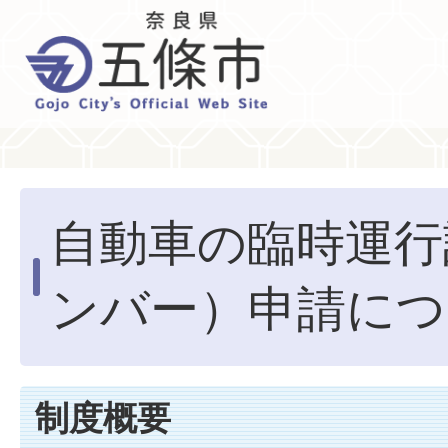
自動車の臨時運行
ンバー）申請につ
制度概要