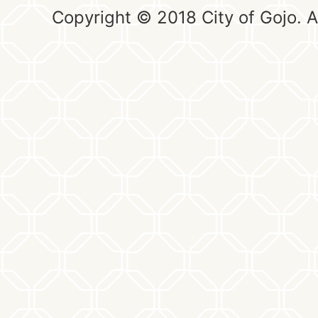
Copyright © 2018 City of Gojo. Al