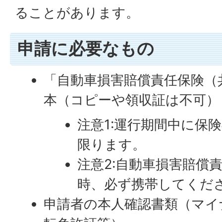
ることがあります。
申請に必要なもの
「自動車損害賠償責任保険（
本（コピーや領収証は不可）
注意1:運行期間中に保
限ります。
注意2:自動車損害賠償
時、必ず携帯してくだ
申請者の本人確認書類（マイ