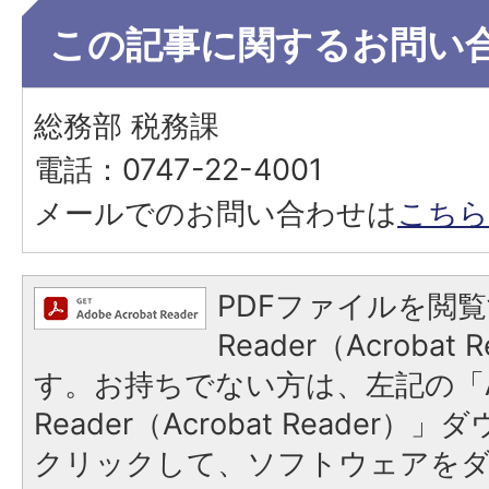
この記事に関するお問い
総務部 税務課
電話：0747-22-4001
メールでのお問い合わせは
こちら
PDFファイルを閲覧
Reader（Acroba
す。お持ちでない方は、左記の「A
Reader（Acrobat Reader
クリックして、ソフトウェアを