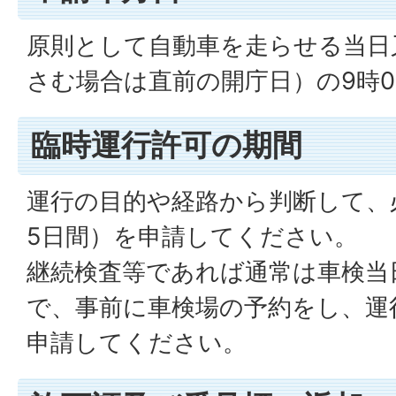
原則として自動車を走らせる当日
さむ場合は直前の開庁日）の9時00
臨時運行許可の期間
運行の目的や経路から判断して、
5日間）を申請してください。
継続検査等であれば通常は車検当
で、事前に車検場の予約をし、運
申請してください。