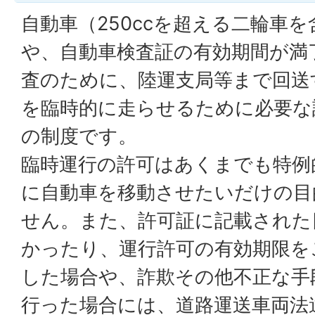
自動車（250ccを超える二輪車
や、自動車検査証の有効期間が満
査のために、陸運支局等まで回送
を臨時的に走らせるために必要な
の制度です。
臨時運行の許可はあくまでも特例
に自動車を移動させたいだけの目
せん。また、許可証に記載された
かったり、運行許可の有効期限を
した場合や、詐欺その他不正な手
行った場合には、道路運送車両法