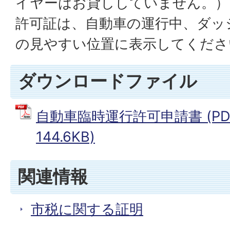
イヤーはお貸ししていません。）
許可証は、自動車の運行中、ダッ
の見やすい位置に表示してくださ
ダウンロードファイル
自動車臨時運行許可申請書 (PD
144.6KB)
関連情報
市税に関する証明