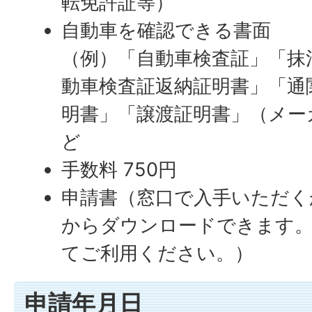
転免許証等）
自動車を確認できる書面
（例）「自動車検査証」「抹
動車検査証返納証明書」「通
明書」「譲渡証明書」（メー
ど
手数料 750円
申請書（窓口で入手いただく
からダウンロードできます。
てご利用ください。）
申請年月日