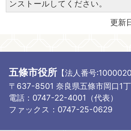
ンストールしてください。
更新日
五條市役所
【法人番号:1000020
〒637-8501 奈良県五條市岡口1
電話：0747-22-4001（代表）
ファックス：0747-25-0629