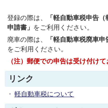
登録の際は、
「軽自動車税申告（
申請書」
をご利用ください。
廃車の際は、
「軽自動車税廃車申
をご利用ください。
（注）郵便での申告は受け付けて
リンク
軽自動車税について