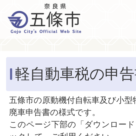
軽自動車税の申告
五條市の原動機付自転車及び小型
廃車申告書の様式です。
このページ下部の「ダウンロード