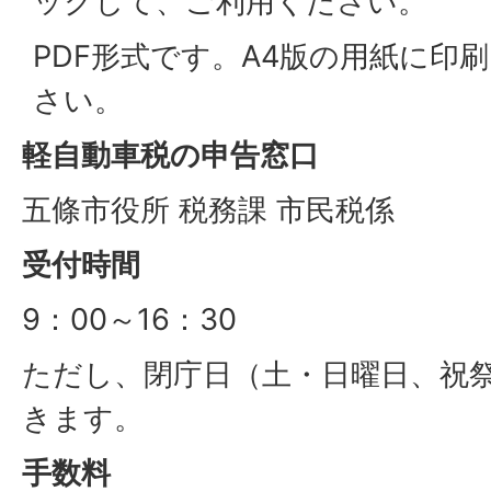
ックして、ご利用ください。
PDF形式です。A4版の用紙に印
さい。
軽自動車税の申告窓口
五條市役所 税務課 市民税係
受付時間
9：00～16：30
ただし、閉庁日（土・日曜日、祝
きます。
手数料