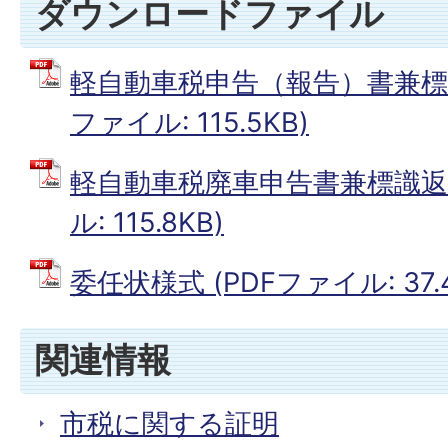
ダウンロードファイル
軽自動車税申告（報告）書兼標識
ファイル: 115.5KB)
軽自動車税廃車申告書兼標識返納
ル: 115.8KB)
委任状様式 (PDFファイル: 37.4
関連情報
市税に関する証明