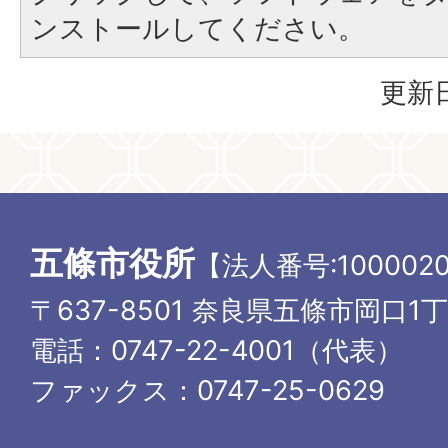
ンストールしてください。
更新日
五條市役所
【法人番号:1000020
〒637-8501 奈良県五條市岡口1
電話：0747-22-4001（代表）
ファックス：0747-25-0629