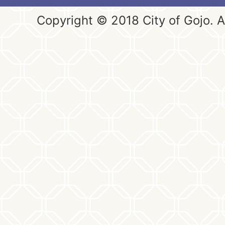
Copyright © 2018 City of Gojo. Al