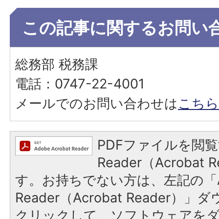
この記事に関するお問い
総務部 税務課
電話：0747-22-4001
メールでのお問い合わせは
こちら
PDFファイルを閲覧
Reader（Acroba
す。お持ちでない方は、左記の「A
Reader（Acrobat Reader
クリックして、ソフトウェアを