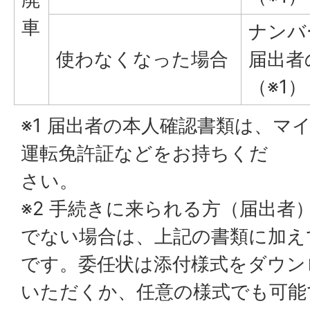
車
ナンバ
使わなくなった場合
届出者
（※1）
※1 届出者の本人確認書類は、マ
運転免許証などをお持ちくだ
さい。
※2 手続きに来られる方（届出者
でない場合は、上記の書類に加え
です。委任状は添付様式をダウン
いただくか、任意の様式でも可能