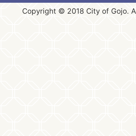
Copyright © 2018 City of Gojo. Al