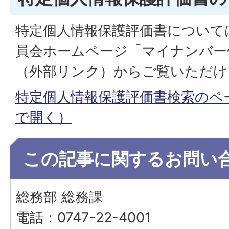
特定個人情報保護評価書について
員会ホームページ「マイナンバー
（外部リンク）からご覧いただけ
特定個人情報保護評価書検索のペ
で開く）
この記事に関するお問い
総務部 総務課
電話：0747-22-4001