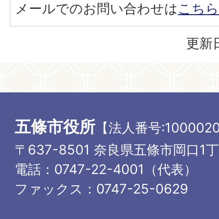
メールでのお問い合わせは
こちら
更新日
五條市役所
【法人番号:1000020
〒637-8501 奈良県五條市岡口1
電話：0747-22-4001（代表）
ファックス：0747-25-0629