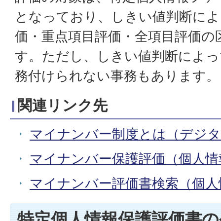
となっており、しきい値判断によ
価・重点項目評価・全項目評価の
す。ただし、しきい値判断によっ
務付けられない事務もあります。
関連リンク先
マイナンバー制度とは（デジタ
マイナンバー保護評価（個人情
マイナンバー評価書検索（個人
特定個人情報保護評価書の