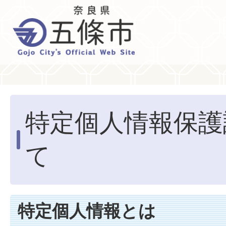
特定個人情報保護
て
特定個人情報とは