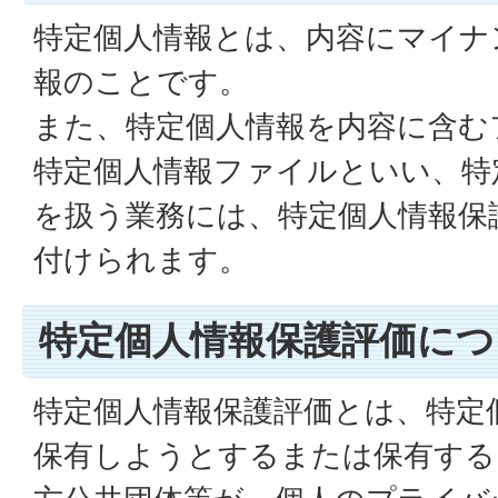
特定個人情報とは、内容にマイナ
報のことです。
また、特定個人情報を内容に含む
特定個人情報ファイルといい、特
を扱う業務には、特定個人情報保
付けられます。
特定個人情報保護評価につ
特定個人情報保護評価とは、特定
保有しようとするまたは保有する