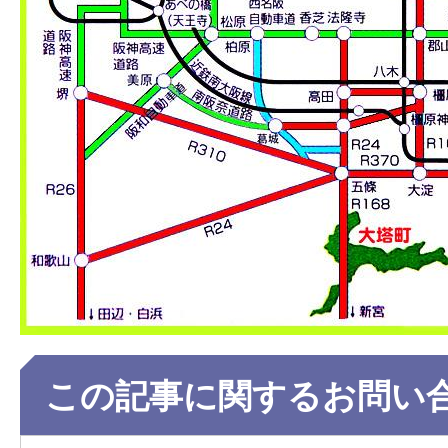
この記事に関するお問い