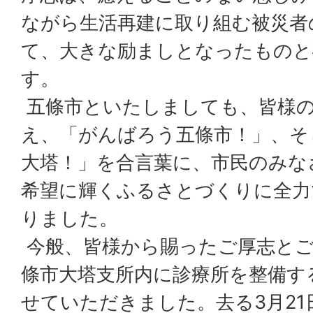
ながら生活再建に取り組む被災者
て、大きな励ましとなったものと
す。
五條市といたしましても、皆様
え、「がんばろう五條市！」、そ
大塔！」を合言葉に、市民のみな
希望に輝くふるさとづくりに全力
りました。
今般、皆様から賜ったご厚志とご
條市大塔支所内に診療所を整備す
せていただきました。去る3月21