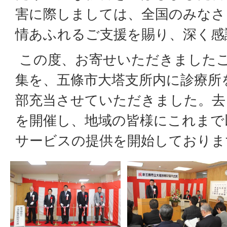
害に際しましては、全国のみなさ
情あふれるご支援を賜り、深く感
この度、お寄せいただきました
集を、五條市大塔支所内に診療所
部充当させていただきました。去る
を開催し、地域の皆様にこれまで
サービスの提供を開始しておりま