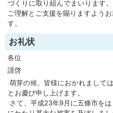
づくりに取り組んでまいります。
ご理解とご支援を賜りますようお
す。
お礼状
各位
謹啓
萌芽の候、皆様におかれまして
とお慶び申し上げます。
さて、平成23年9月に五條市を