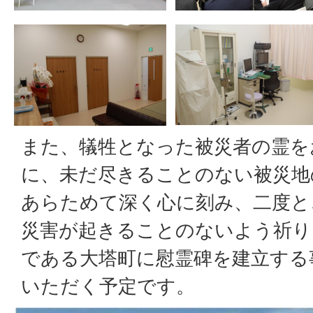
また、犠牲となった被災者の霊を
に、未だ尽きることのない被災地
あらためて深く心に刻み、二度と
災害が起きることのないよう祈り
である大塔町に慰霊碑を建立する
いただく予定です。