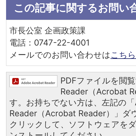
この記事に関するお問い
市長公室 企画政策課
電話：0747-22-4001
メールでのお問い合わせは
こちら
PDFファイルを閲覧
Reader（Acroba
す。お持ちでない方は、左記の「A
Reader（Acrobat Reader
クリックして、ソフトウェアを
ンストールしてください。