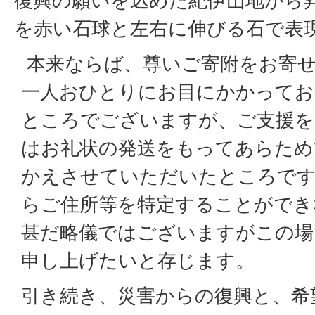
復興の願いを込めた紀伊山地から
を赤い石球と左右に伸びる石で表
本来ならば、尊いご寄附をお寄
一人おひとりにお目にかかってお
ところでございますが、ご支援を
はお礼状の発送をもってあらため
かえさせていただいたところです
らご住所等を特定することができ
甚だ略儀ではございますがこの場
申し上げたいと存じます。
引き続き、災害からの復興と、希