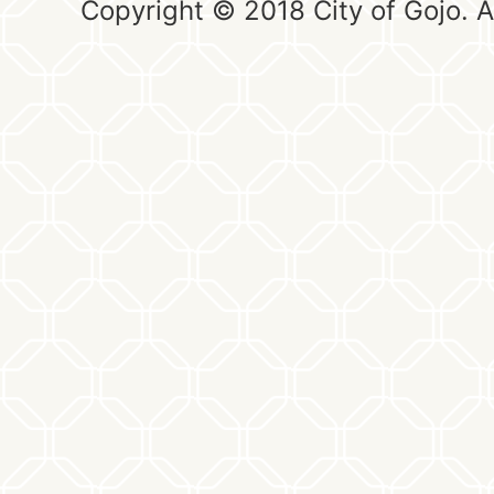
Copyright © 2018 City of Gojo. Al