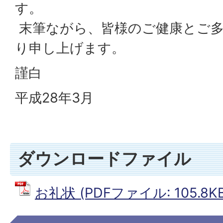
す。
末筆ながら、皆様のご健康とご多
り申し上げます。
謹白
平成28年3月
ダウンロードファイル
お礼状 (PDFファイル: 105.8KB