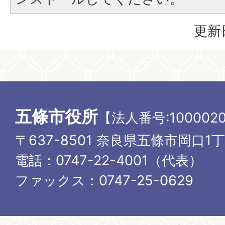
更新
五條市役所
【法人番号:1000020
〒637-8501 奈良県五條市岡口1
電話：0747-22-4001（代表）
ファックス：0747-25-0629