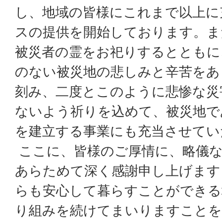
し、地域の皆様にこれまで以上に
スの提供を開始しております。ま
被災者の霊をお祀りするとともに
のない被災地の悲しみと辛苦をあ
刻み、二度とこのように悲惨な災
ないよう祈りを込めて、被災地で
を建立する事業にも充当させてい
ここに、皆様のご厚情に、略儀
あらためて深く感謝申し上げます
らも安心して暮らすことができる
り組みを続けてまいりますことを