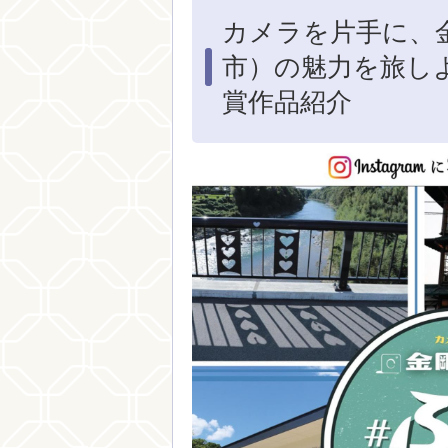
カメラを片手に、
市）の魅力を旅し
賞作品紹介