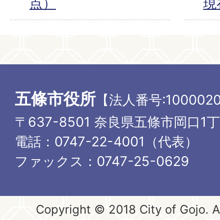
点）
現
五條市役所
【法人番号:1000020
〒637-8501 奈良県五條市岡口1
電話：0747-22-4001（代表）
ファックス：0747-25-0629
Copyright © 2018 City of Gojo. Al