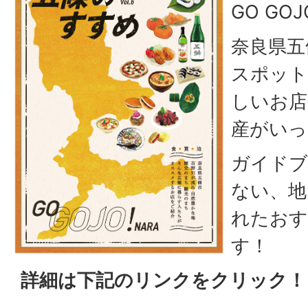
GO GOJ
奈良県五
スポット
しいお店
産がいっ
ガイドブ
ない、地
れたおす
す！
詳細は下記のリンクをクリック！