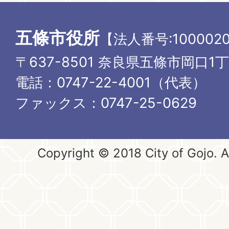
五條市役所
【法人番号:1000020
〒637-8501 奈良県五條市岡口1
電話：0747-22-4001（代表）
ファックス：0747-25-0629
Copyright © 2018 City of Gojo. Al