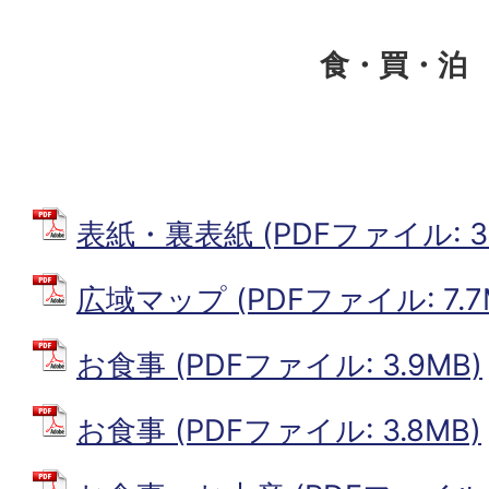
食・買・泊
表紙・裏表紙 (PDFファイル: 3.
広域マップ (PDFファイル: 7.7
お食事 (PDFファイル: 3.9MB)
お食事 (PDFファイル: 3.8MB)