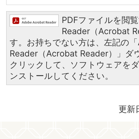
PDFファイルを閲覧
Reader（Acroba
す。お持ちでない方は、左記の「A
Reader（Acrobat Reader
クリックして、ソフトウェアを
ンストールしてください。
更新日