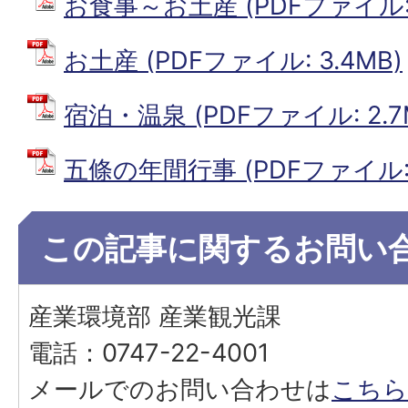
お食事～お土産 (PDFファイル: 
お土産 (PDFファイル: 3.4MB)
宿泊・温泉 (PDFファイル: 2.7
五條の年間行事 (PDFファイル: 
この記事に関するお問い
産業環境部 産業観光課
電話：0747-22-4001
メールでのお問い合わせは
こちら