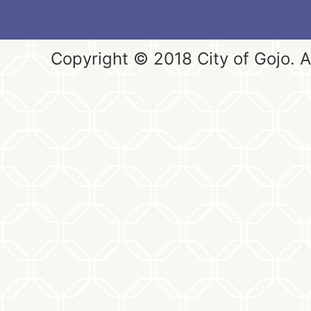
Copyright © 2018 City of Gojo. Al