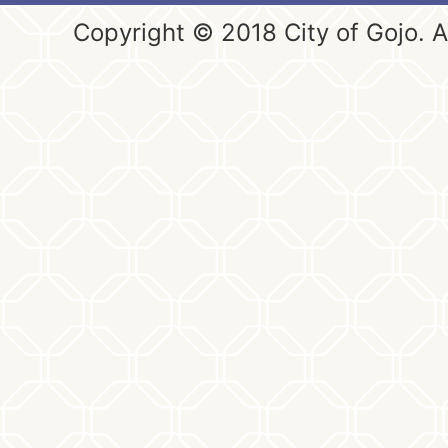
Copyright © 2018 City of Gojo. Al