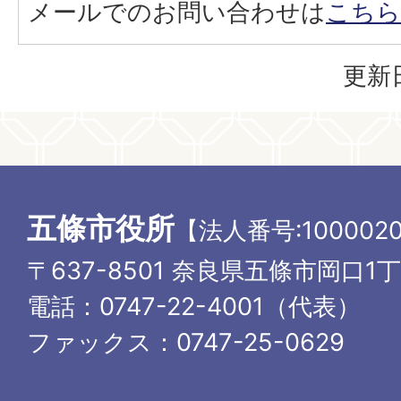
メールでのお問い合わせは
こちら
更新日
五條市役所
【法人番号:1000020
〒637-8501 奈良県五條市岡口1
電話：0747-22-4001（代表）
ファックス：0747-25-0629