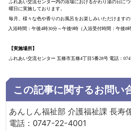
ふれあい交流センター内の浴場におけるかわり湯の日につ
曜日に実施しております。
毎月、様々な色や香りのお風呂をお楽しみいただけますの
入浴時間：午後4時30分～午後9時（入浴受付時間：午後8時
【実施場所】
ふれあい交流センター 五條市五條4丁目5番28号 電話：0747-2
この記事に関するお問い
あんしん福祉部 介護福祉課 長寿
電話：0747-22-4001