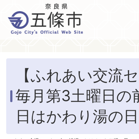
【ふれあい交流セ
毎月第3土曜日の
日はかわり湯の日