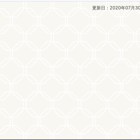
更新日：2020年07月3