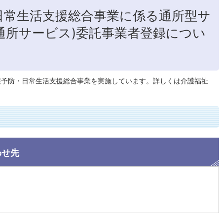
日常生活支援総合事業に係る通所型サ
通所サービス)委託事業者登録につい
護予防・日常生活支援総合事業を実施しています。詳しくは介護福祉
わせ先